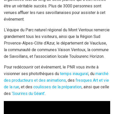
être un véritable succès. Plus de 3000 personnes sont
venues affluer les rues savoillanaises pour assister à cet
événement.
L’équipe du Parc naturel régional du Mont Ventoux remercie
grandement tous les visiteurs, ainsi que la Région Sud
Provence-Alpes-Côte d’Azur, le département de Vaucluse,
la communauté de communes Vaison Ventoux, la commune
de Savoillans, et l’association locale Toulourenc Horizon.
Pour redécouvrir cet événement, le PNR vous invite à
visionner ses photothèques du
temps inaugural
, du
marché
des producteurs et des animations
, des
fresques Art et vie
de la rue
, et des
coulisses de la préparation
, ainsi que celle
des
‘Sourires du Géant’
.