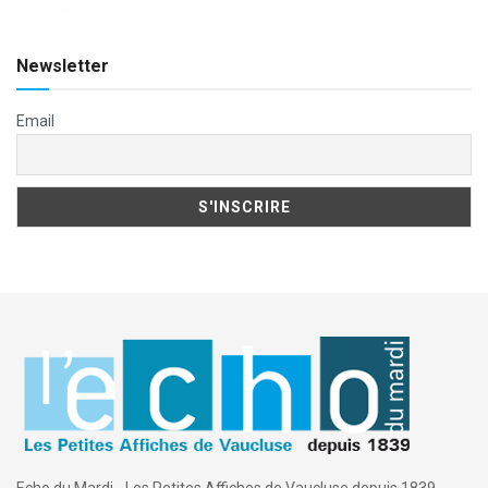
Newsletter
Email
Echo du Mardi - Les Petites Affiches de Vaucluse depuis 1839