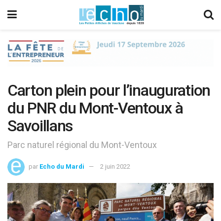
Carton plein pour l’inauguration
du PNR du Mont-Ventoux à
Savoillans
Parc naturel régional du Mont-Ventoux
par
Echo du Mardi
2 juin 2022