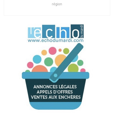
région