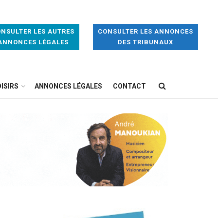
NSULTER LES AUTRES
CONSULTER LES ANNONCES
ANNONCES LÉGALES
DES TRIBUNAUX
ISIRS
ANNONCES LÉGALES
CONTACT