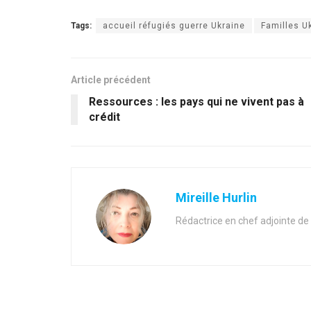
Tags:
accueil réfugiés guerre Ukraine
Familles U
Article précédent
Ressources : les pays qui ne vivent pas à
crédit
Mireille Hurlin
Rédactrice en chef adjointe de