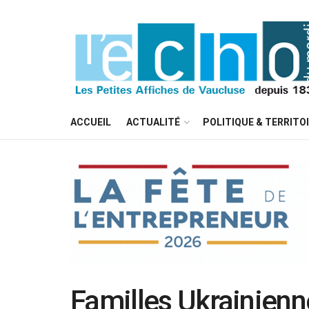
ACCUEIL
ACTUALITÉ
POLITIQUE & TERRITO
Familles Ukrainienn