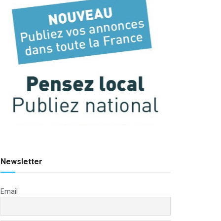
Newsletter
Email