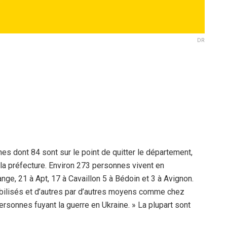
DR
s dont 84 sont sur le point de quitter le département,
 la préfecture. Environ 273 personnes vivent en
nge, 21 à Apt, 17 à Cavaillon 5 à Bédoin et 3 à Avignon.
ilisés et d’autres par d’autres moyens comme chez
personnes fuyant la guerre en Ukraine. » La plupart sont