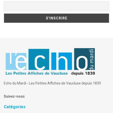
Echo du Mardi - Les Petites Affiches de Vaucluse depuis 1839
Suivez-nous
Catégories