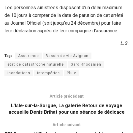
Les personnes sinistrées disposent d’un délai maximum
de 10 jours à compter de la date de parution de cet arrêté
au Journal Officiel (soit jusqu’au 24 décembre) pour faire
leur déclaration auprès de leur compagnie d’assurance.
L.G.
Tags:
Assurence
Bassin de vie Avignon
état de catastrophe naturelle
Gard Rhodanien
Inondations
intempéries
Pluie
Article précédent
L’Isle-sur-la-Sorgue, La galerie Retour de voyage
accueille Denis Brihat pour une séance de dédicace
Article suivant