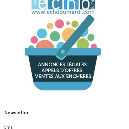
Newsletter
Email