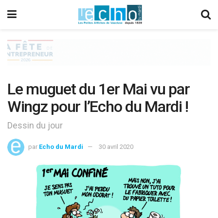
Le muguet du 1er Mai vu par
Wingz pour l’Echo du Mardi !
Dessin du jour
par
Echo du Mardi
30 avril 2020