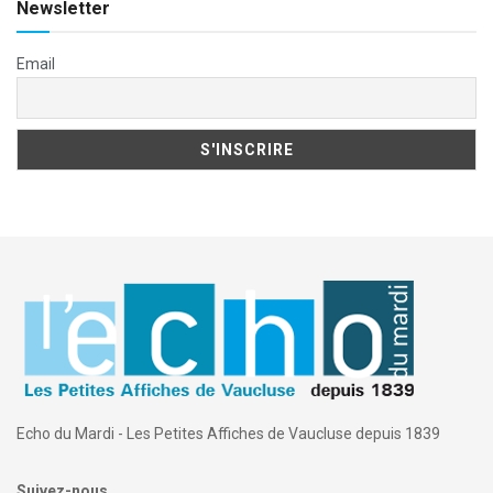
Newsletter
Email
Echo du Mardi - Les Petites Affiches de Vaucluse depuis 1839
Suivez-nous