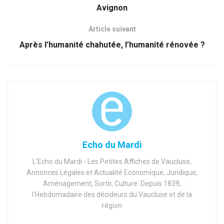
Avignon
Article suivant
Après l’humanité chahutée, l’humanité rénovée ?
Echo du Mardi
L'Echo du Mardi - Les Petites Affiches de Vaucluse,
Annonces Légales et Actualité Economique, Juridique,
Aménagement, Sortir, Culture. Depuis 1839,
l'Hebdomadaire des décideurs du Vaucluse et de la
région