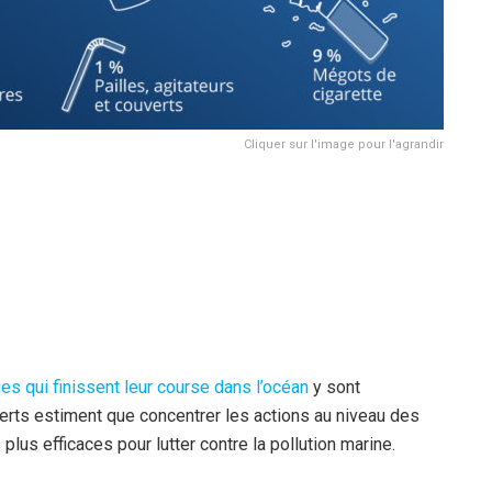
Cliquer sur l'image pour l'agrandir
es qui finissent leur course dans l’océan
y sont
erts estiment que concentrer les actions au niveau des
 plus efficaces pour lutter contre la pollution marine.