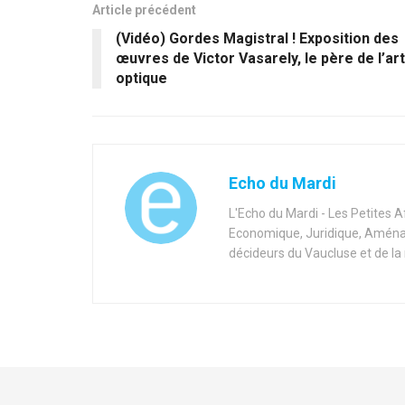
Article précédent
(Vidéo) Gordes Magistral ! Exposition des
œuvres de Victor Vasarely, le père de l’art
optique
Echo du Mardi
L'Echo du Mardi - Les Petites 
Economique, Juridique, Aménag
décideurs du Vaucluse et de la