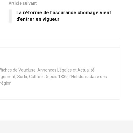
Article suivant
La réforme de l’assurance chômage vient
d’entrer en vigueur
Affiches de Vaucluse, Annonces Légales et Actualité
ement, Sortir, Culture. Depuis 1839, l'Hebdomadaire des
 région