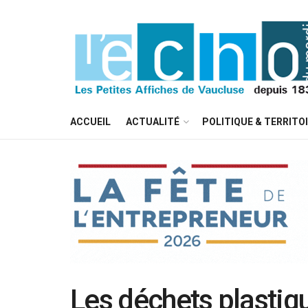
ACCUEIL
ACTUALITÉ
POLITIQUE & TERRITO
Les déchets plastiq