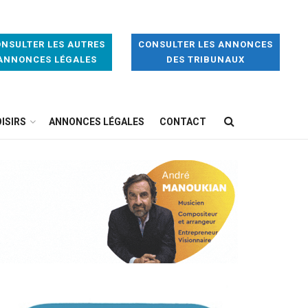
NSULTER LES AUTRES
CONSULTER LES ANNONCES
ANNONCES LÉGALES
DES TRIBUNAUX
ISIRS
ANNONCES LÉGALES
CONTACT