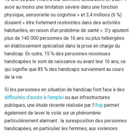
avoir au moins une limitation sévère dans une fonction
physique, sensorielle ou cognitive » et 3,4 millions (6 %)
disaient « être fortement restreintes dans des activités
habituelles, en raison d’un problème de santé ». S’y ajoutent
plus de 140 000 personnes de 16 ans ou plus hébergées
en établissement spécialisé dans la prise en charge du
handicap. En outre, 15 % des personnes reconnues
handicapées le sont de naissance ou avant leur 16 ans, ce
qui signifie que 85 % des handicaps surviennent au cours
de la vie.
Si les personnes en situation de handicap font face à des
difficultés d’accès à l’emploi
ou aux infrastructures
publiques, une étude récente réalisée par l’
Ifop
permet
également de lever le voile sur un phénomène
particulièrement alarmant : la surexposition des personnes
handicapées, en particulier les femmes, aux violences