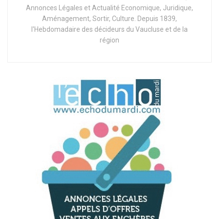
Annonces Légales et Actualité Economique, Juridique,
Aménagement, Sortir, Culture. Depuis 1839,
l'Hebdomadaire des décideurs du Vaucluse et de la
région