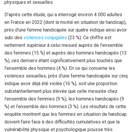
physiques et sexuelles.
D’après cette étude, qui a interrogé environ 4 000 adultes
en France en 2022 (dont la moitié en situation de handicap),
près d’une femme handicapée sur quatre indique ainsi avoir
subi des
violences conjugales
(23 %). Ce chiffre est
nettement supérieur à celui mesuré auprès de l’ensemble
des femmes (15 %) et auprès des hommes handicapés (13
%), ces derniers étant significativement plus touchés que
l’ensemble des hommes (4 %). En ce qui concerne les
violences sexuelles, près d’une femme handicapée sur cinq
indique avoir déjà été violée (16 %), soit une proportion
substantiellement plus élevée que celle mesurée chez
l’ensemble des femmes (9 %), les hommes handicapés (9
%) et l’ensemble des hommes (3 %). Les résultats de cette
enquête montrent que les femmes en situation de handicap
doivent faire face à des difficultés cumulatives et que la
vulnérabilité physique et psychologique pousse très