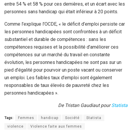
entre 54 % et 58 % pour ces dernières, et un écart avec les
personnes sans handicap qui était inférieur à 20 points.
Comme l’explique l’OCDE, « le déficit d’emploi persiste car
les personnes handicapées sont confrontées à un déficit
substantiel et durable de compétences : sans les
compétences requises et la possibilité d’améliorer ces
compétences sur un marché du travail en constante
évolution, les personnes handicapées ne sont pas sur un
pied d’égalité pour pourvoir un poste vacant ou conserver
un emploi. Les faibles taux d’emploi sont également
responsables de taux élevés de pauvreté chez les
personnes handicapées ».
De Tristan Gaudiaut pour
Statista
Tags:
Femmes
handicap
Société
Statista
violence
Violence faite aux femmes