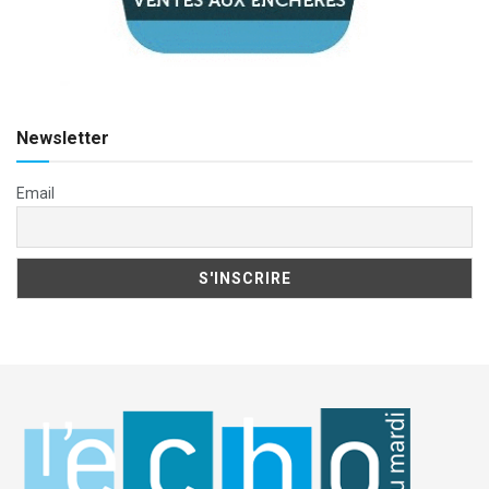
Newsletter
Email