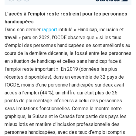
L’accès à l’emploi reste restreint pour les personnes
handicapées
Dans son dernier
rapport
intitulé « Handicap, inclusion et
travail » paru en 2022, l’OCDE observe que « si les taux
d’emploi des personnes handicapées se sont améliorés au
cours de la dernière décennie, le fossé entre les personnes
en situation de handicap et celles sans handicap face à
l’emploi reste important ». En 2019 (données les plus
récentes disponibles), dans un ensemble de 32 pays de
l’OCDE, moins d’une personne handicapée sur deux avait
accès à l’emploi (44 %), un chiffre qui était plus de 25
points de pourcentage inférieurs à celui des personnes
sans limitations fonctionnelles. Comme le montre notre
graphique, la Suisse et le Canada font partie des pays les
mieux lotis en matière d’inclusion professionnelle des
personnes handicapées, avec des taux d’emploi compris