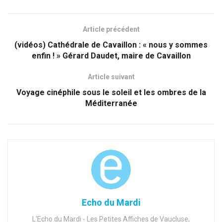
Article précédent
(vidéos) Cathédrale de Cavaillon : « nous y sommes
enfin ! » Gérard Daudet, maire de Cavaillon
Article suivant
Voyage cinéphile sous le soleil et les ombres de la
Méditerranée
Echo du Mardi
L'Echo du Mardi - Les Petites Affiches de Vaucluse,