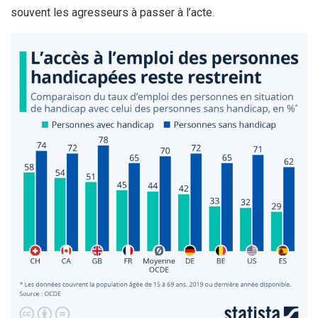
souvent les agresseurs à passer à l’acte.