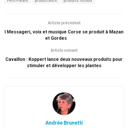
Petit-Palais
producteurs
produits locaux
Article précédent
I Messageri, voix et musique Corse se produit à Mazan
et Gordes
Article suivant
Cavaillon : Koppert lance deux nouveaux produits pour
stimuler et développer les plantes
Andrée Brunetti