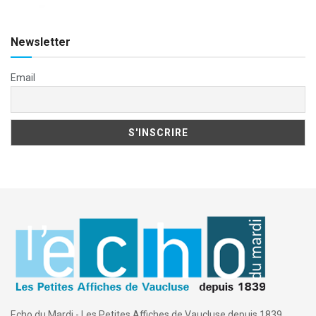
Newsletter
Email
Echo du Mardi - Les Petites Affiches de Vaucluse depuis 1839