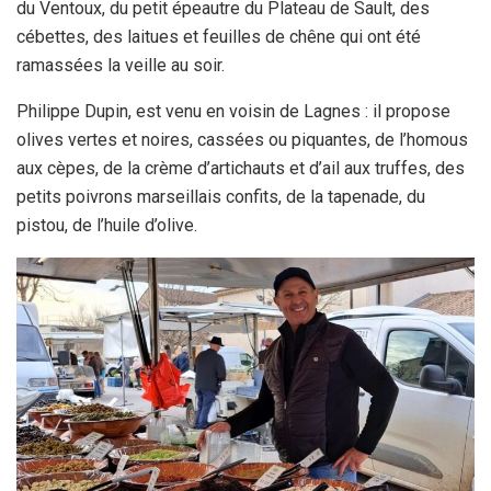
du Ventoux, du petit épeautre du Plateau de Sault, des
cébettes, des laitues et feuilles de chêne qui ont été
ramassées la veille au soir.
Philippe Dupin, est venu en voisin de Lagnes : il propose
olives vertes et noires, cassées ou piquantes, de l’homous
aux cèpes, de la crème d’artichauts et d’ail aux truffes, des
petits poivrons marseillais confits, de la tapenade, du
pistou, de l’huile d’olive.