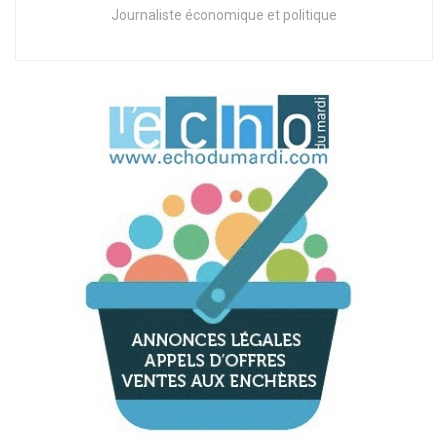
Journaliste économique et politique