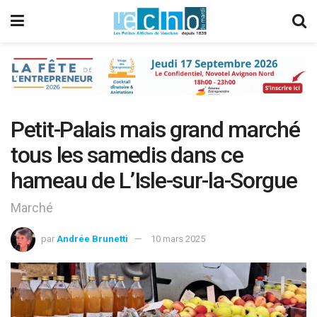
Petit-Palais mais grand marché
tous les samedis dans ce
hameau de L’Isle-sur-la-Sorgue
Marché
par
Andrée Brunetti
10 mars 2025