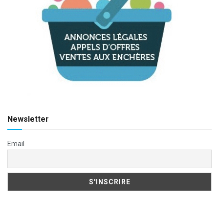
Newsletter
Email