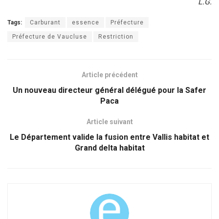
L.G.
Tags:
Carburant
essence
Préfecture
Préfecture de Vaucluse
Restriction
Article précédent
Un nouveau directeur général délégué pour la Safer
Paca
Article suivant
Le Département valide la fusion entre Vallis habitat et
Grand delta habitat