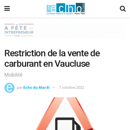
Restriction de la vente de
carburant en Vaucluse
Mobilité
par
Echo du Mardi
7 octobre 2022