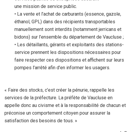
une mission de service public.
• La vente et l’achat de carburants (essence, gazole,
éthanol, GPL) dans des récipients transportables
manuellement sont interdits (notamment jerricans et
bidons) sur l’ensemble du département de Vaucluse ;
• Les détaillants, gérants et exploitants des stations-
service prennent les dispositions nécessaires pour
faire respecter ces dispositions et affichent sur leurs
pompes l’arrêté afin d’en informer les usagers.
« Faire des stocks, c’est créer la pénurie, rappelle les
services de la préfecture. La préfète de Vaucluse en
appelle donc au civisme et à la responsabilité de chacun et
préconise un comportement citoyen pour assurer la
satisfaction des besoins de tous. »