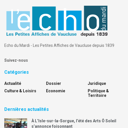
Echo du Mardi - Les Petites Affiches de Vaucluse depuis 1839
Suivez-nous
Catégories
Actualité
Dossier
Juridique
Culture & Loisirs
Economie
Politique &
Territoire
Dernières actualités
À L’Isle-sur-la-Sorgue, l’été des Arts Ô Soleil
s’annonce foisonnant