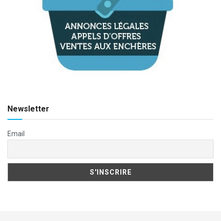
Newsletter
Email