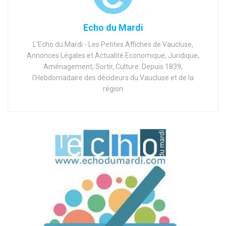
Echo du Mardi
L'Echo du Mardi - Les Petites Affiches de Vaucluse,
Annonces Légales et Actualité Economique, Juridique,
Aménagement, Sortir, Culture. Depuis 1839,
l'Hebdomadaire des décideurs du Vaucluse et de la
région