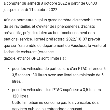
à compter du samedi 8 octobre 2022 à partir de 00h00
jusqu’au mardi 11 octobre 2022.
Afin de permettre au plus grand nombre d’automobilistes
de se ravitailler, et d’éviter des phénomènes d’achats
préventifs, préjudiciables au bon fonctionnement des
stations-service, l’arrêté préfectoral 2022/10-07 prévoit
que sur l’ensemble du département de Vaucluse, la vente et
l’achat de carburant (essence,
gazole, éthanol, GPL) sont limités à :
pour les véhicules de particuliers d’un PTAC inférieur à
3,5 tonnes : 30 litres avec une livraison minimale de 5
litres ;
pour les véhicules d’un PTAC supérieur à 3,5 tonnes :
120 litres.
Cette limitation ne concerne pas les véhicules des
services publics ou entreprises assurant