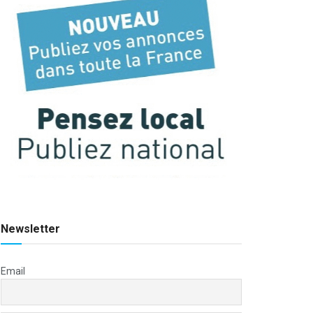
Newsletter
Email