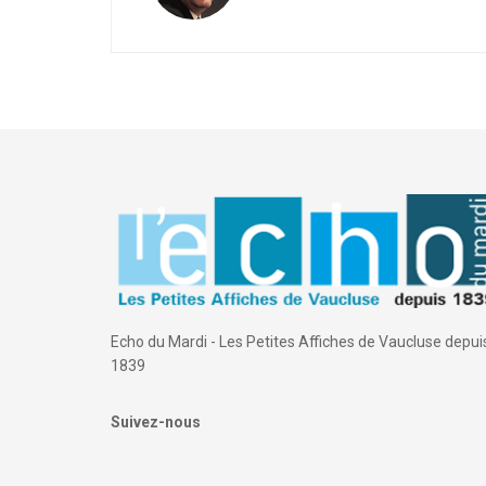
Echo du Mardi - Les Petites Affiches de Vaucluse depui
1839
Suivez-nous