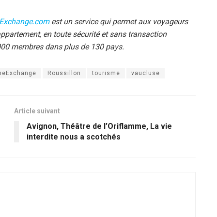
Exchange.com
est un service qui permet aux voyageurs
ppartement, en toute sécurité et sans transaction
0 000 membres dans plus de 130 pays.
eExchange
Roussillon
tourisme
vaucluse
Article suivant
Avignon, Théâtre de l’Oriflamme, La vie
interdite nous a scotchés