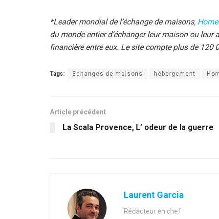
*Leader mondial de l’échange de maisons,
Home
du monde entier d’échanger leur maison ou leur a
financière entre eux. Le site compte plus de 12
Tags:
Echanges de maisons
hébergement
Hom
Article précédent
La Scala Provence, L’ odeur de la guerre
Laurent Garcia
Rédacteur en chef