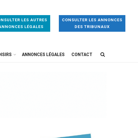
NSULTER LES AUTRES
CONSULTER LES ANNONCES
ANNONCES LÉGALES
DES TRIBUNAUX
ISIRS
ANNONCES LÉGALES
CONTACT