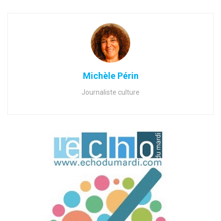
Michèle Périn
Journaliste culture