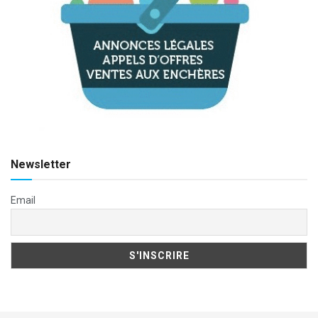
Newsletter
Email