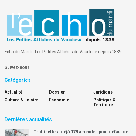
Echo du Mardi - Les Petites Affiches de Vaucluse depuis 1839
Suivez-nous
Catégories
Actualité
Dossier
Juridique
Culture & Loisirs
Economie
Politique &
Territoire
Dernières actualités
Trottinettes : déjà 178 amendes pour défaut de