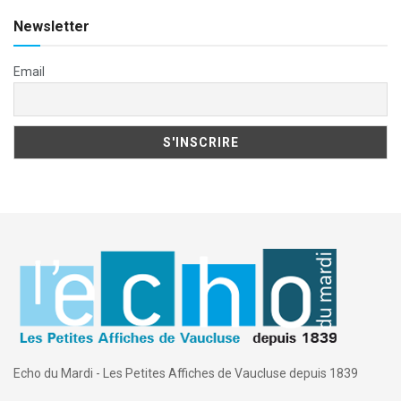
Newsletter
Email
Echo du Mardi - Les Petites Affiches de Vaucluse depuis 1839