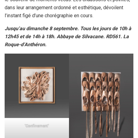
dans leur arrangement ordonné et esthétique, dévoilent
l’instant figé d’une chorégraphie en cours.
Jusqu’au dimanche 8 septembre. Tous les jours de 10h à
12h45 et de 14h à 18h. Abbaye de Silvacane. RD561. La
Roque-d’Anthéron.
‘Confinement’