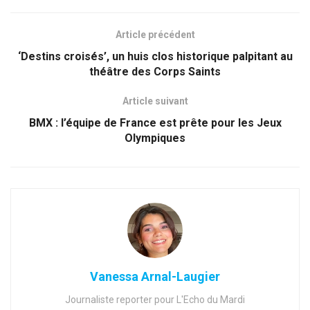
Article précédent
‘Destins croisés’, un huis clos historique palpitant au
théâtre des Corps Saints
Article suivant
BMX : l’équipe de France est prête pour les Jeux
Olympiques
Vanessa Arnal-Laugier
Journaliste reporter pour L'Echo du Mardi