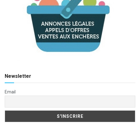
Newsletter
Email