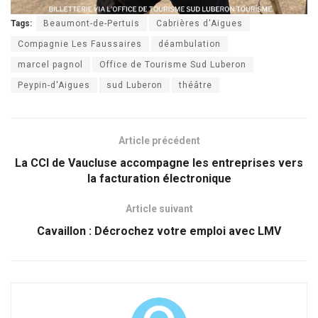
Tags:
Beaumont-de-Pertuis
Cabrières d'Aigues
Compagnie Les Faussaires
déambulation
marcel pagnol
Office de Tourisme Sud Luberon
Peypin-d'Aigues
sud Luberon
théâtre
Article précédent
La CCI de Vaucluse accompagne les entreprises vers
la facturation électronique
Article suivant
Cavaillon : Décrochez votre emploi avec LMV