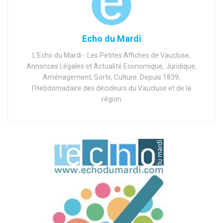
Echo du Mardi
L'Echo du Mardi - Les Petites Affiches de Vaucluse,
Annonces Légales et Actualité Economique, Juridique,
Aménagement, Sortir, Culture. Depuis 1839,
l'Hebdomadaire des décideurs du Vaucluse et de la
région