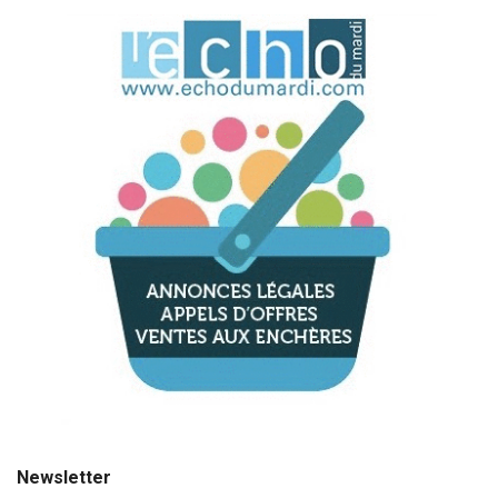
Newsletter