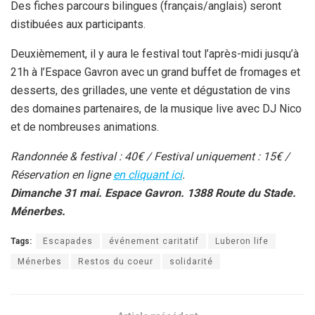
Des fiches parcours bilingues (français/anglais) seront
distibuées aux participants.
Deuxièmement, il y aura le festival tout l’après-midi jusqu’à
21h à l’Espace Gavron avec un grand buffet de fromages et
desserts, des grillades, une vente et dégustation de vins
des domaines partenaires, de la musique live avec DJ Nico
et de nombreuses animations.
Randonnée & festival : 40€ / Festival uniquement : 15€ /
Réservation en ligne
en cliquant ici
.
Dimanche 31 mai. Espace Gavron. 1388 Route du Stade.
Ménerbes.
Tags:
Escapades
événement caritatif
Luberon life
Ménerbes
Restos du coeur
solidarité