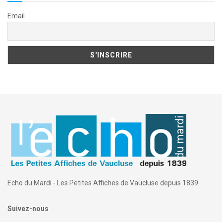
Email
Echo du Mardi - Les Petites Affiches de Vaucluse depuis 1839
Suivez-nous