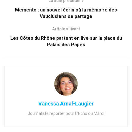
Article précédent
Memento : un nouvel écrin où la mémoire des
Vauclusiens se partage
Article suivant
Les Côtes du Rhône partent en live sur la place du
Palais des Papes
Vanessa Arnal-Laugier
Journaliste reporter pour L'Echo du Mardi