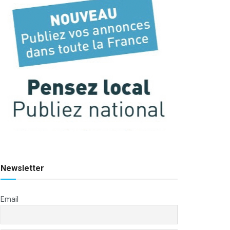
Newsletter
Email