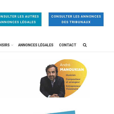
NSULTER LES AUTRES
CONSULTER LES ANNONCES
ANNONCES LÉGALES
DES TRIBUNAUX
ISIRS
ANNONCES LÉGALES
CONTACT