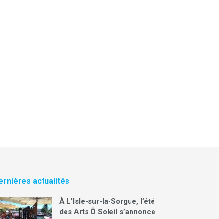
ernières actualités
À L’Isle-sur-la-Sorgue, l’été
des Arts Ô Soleil s’annonce