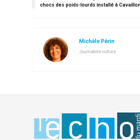
chocs des poids-lourds installé à Cavaillo
Michèle Périn
Journaliste culture