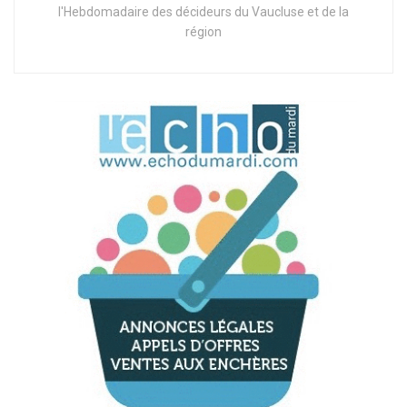
l'Hebdomadaire des décideurs du Vaucluse et de la
région