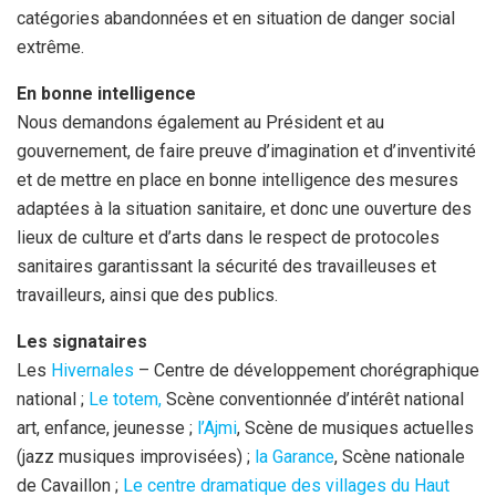
catégories abandonnées et en situation de danger social
extrême.
En bonne intelligence
Nous demandons également au Président et au
gouvernement, de faire preuve d’imagination et d’inventivité
et de mettre en place en bonne intelligence des mesures
adaptées à la situation sanitaire, et donc une ouverture des
lieux de culture et d’arts dans le respect de protocoles
sanitaires garantissant la sécurité des travailleuses et
travailleurs, ainsi que des publics.
Les signataires
Les
Hivernales
– Centre de développement chorégraphique
national ;
Le totem,
Scène conventionnée d’intérêt national
art, enfance, jeunesse ;
l’Ajmi
, Scène de musiques actuelles
(jazz musiques improvisées) ;
la Garance
, Scène nationale
de Cavaillon ;
Le centre dramatique des villages du Haut