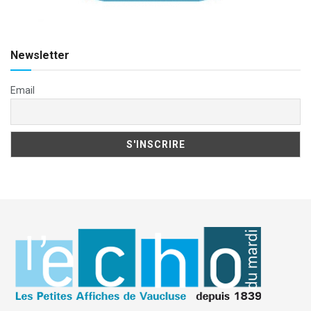
Newsletter
Email