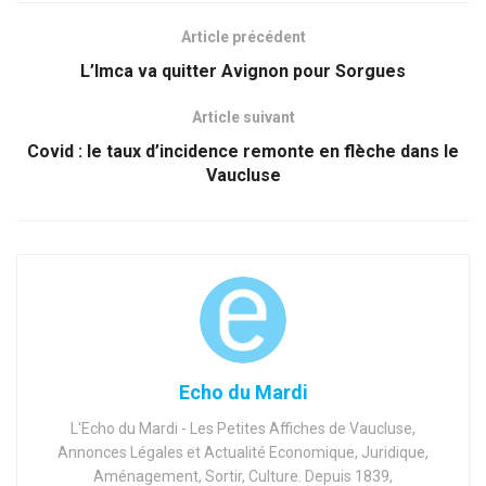
Article précédent
L’Imca va quitter Avignon pour Sorgues
Article suivant
Covid : le taux d’incidence remonte en flèche dans le
Vaucluse
Echo du Mardi
L'Echo du Mardi - Les Petites Affiches de Vaucluse,
Annonces Légales et Actualité Economique, Juridique,
Aménagement, Sortir, Culture. Depuis 1839,