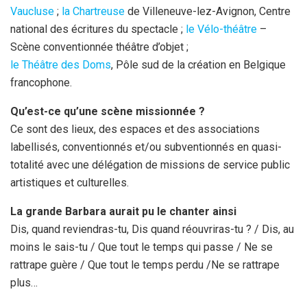
Vaucluse
;
la Chartreuse
de Villeneuve-lez-Avignon, Centre
national des écritures du spectacle ;
le Vélo-théâtre
–
Scène conventionnée théâtre d’objet ;
le Théâtre des Doms
, Pôle sud de la création en Belgique
francophone.
Qu’est-ce qu’une scène missionnée ?
Ce sont des lieux, des espaces et des associations
labellisés, conventionnés et/ou subventionnés en quasi-
totalité avec une délégation de missions de service public
artistiques et culturelles.
La grande Barbara aurait pu le chanter ainsi
Dis, quand reviendras-tu, Dis quand réouvriras-tu ? / Dis, au
moins le sais-tu / Que tout le temps qui passe / Ne se
rattrape guère / Que tout le temps perdu /Ne se rattrape
plus…