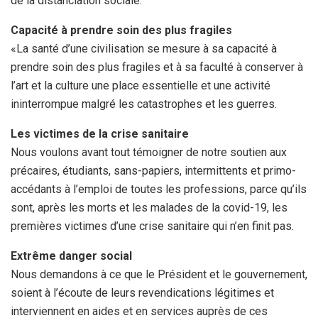
de la distanciation sociale.
Capacité à prendre soin des plus fragiles
«La santé d’une civilisation se mesure à sa capacité à
prendre soin des plus fragiles et à sa faculté à conserver à
l’art et la culture une place essentielle et une activité
ininterrompue malgré les catastrophes et les guerres.
Les victimes de la crise sanitaire
Nous voulons avant tout témoigner de notre soutien aux
précaires, étudiants, sans-papiers, intermittents et primo-
accédants à l’emploi de toutes les professions, parce qu’ils
sont, après les morts et les malades de la covid-19, les
premières victimes d’une crise sanitaire qui n’en finit pas.
Extrême danger social
Nous demandons à ce que le Président et le gouvernement,
soient à l’écoute de leurs revendications légitimes et
interviennent en aides et en services auprès de ces