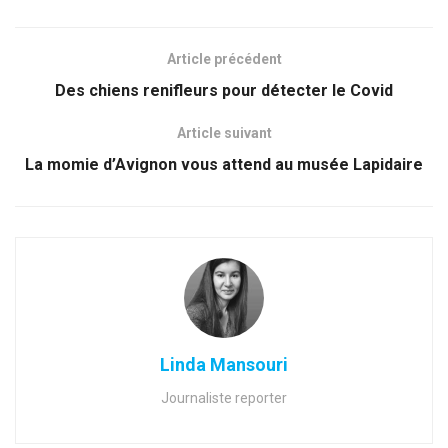
Article précédent
Des chiens renifleurs pour détecter le Covid
Article suivant
La momie d’Avignon vous attend au musée Lapidaire
Linda Mansouri
Journaliste reporter