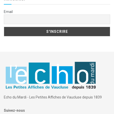
Email
Echo du Mardi - Les Petites Affiches de Vaucluse depuis 1839
Suivez-nous