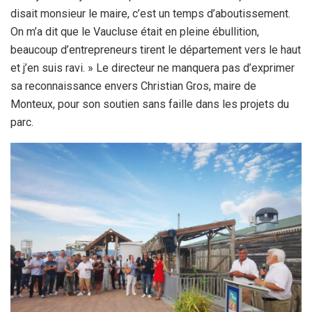
disait monsieur le maire, c’est un temps d’aboutissement.
On m’a dit que le Vaucluse était en pleine ébullition,
beaucoup d’entrepreneurs tirent le département vers le haut
et j’en suis ravi. » Le directeur ne manquera pas d’exprimer
sa reconnaissance envers Christian Gros, maire de
Monteux, pour son soutien sans faille dans les projets du
parc.