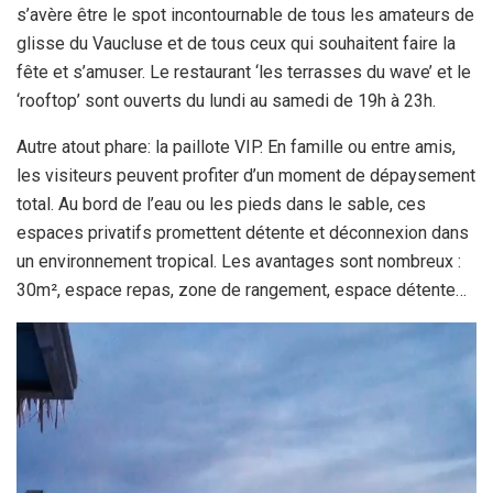
s’avère être le spot incontournable de tous les amateurs de
glisse du Vaucluse et de tous ceux qui souhaitent faire la
fête et s’amuser. Le restaurant ‘les terrasses du wave’ et le
‘rooftop’ sont ouverts du lundi au samedi de 19h à 23h.
Autre atout phare: la paillote VIP. En famille ou entre amis,
les visiteurs peuvent profiter d’un moment de dépaysement
total. Au bord de l’eau ou les pieds dans le sable, ces
espaces privatifs promettent détente et déconnexion dans
un environnement tropical. Les avantages sont nombreux :
30m², espace repas, zone de rangement, espace détente…