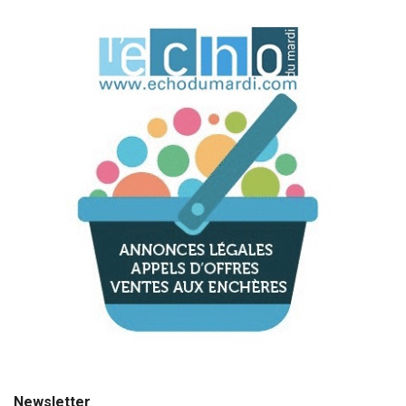
Newsletter