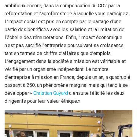
ambitieux encore, dans la compensation du CO2 par la
reforestation et l’agroforesterie à laquelle vous participez.
L’impact social est pris en compte par le partage d’une
partie des bénéfices avec les salariés et la limitation de
l’échelle des rémunérations. Enfin, l’impact économique
n’est pas sacrifié l’entreprise poursuivant sa croissance
tant en termes de chiffre d’affaires que d’emplois.
L’engagement dans la société à mission est vérifiable et
vérifié par un organisme indépendant. Le nombre
d’entreprise à mission en France, depuis un an, a quadruplé
passant à 250, un phénomène marginal mais qui tend à se
développer.»
Christian Guyard
a ensuite félicité les deux
dirigeants pour leur valeur éthique.»