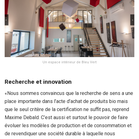
Un espace intérieur de Bleu Vert
Recherche et innovation
«Nous sommes convaincus que la recherche de sens a une
place importante dans l’acte d’achat de produits bio mais
que le seul critère de la certification ne suffit pas, reprend
Maxime Debald. C’est aussi et surtout le pouvoir de faire
évoluer les modèles de production et de consommation et
de revendiquer une société durable à laquelle nous