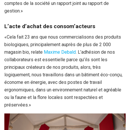
comptes de la société un rapport joint au rapport de
gestion.»
L’acte d’achat des consom’acteurs
«Cela fait 23 ans que nous commercialisons des produits
biologiques, principalement auprès de plus de 2 000
magasin bio, relate
Maxime Debald
. L’adhésion de nos
collaborateurs est essentielle parce qu’ils sont les
principaux créateurs de nos produits, alors, très
logiquement, nous travaillons dans un bâtiment éco-conçu,
économe en énergie, avec des postes de travail
ergonomiques, dans un environnement naturel et agréable
ou la faune et la flore locales sont respectées et
préservées.»