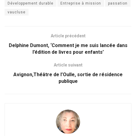
Développement durable
Entreprise à mission
passation
vaucluse
Article précédent
Delphine Dumont, ‘Comment je me suis lancée dans
l’édition de livres pour enfants’
Article suivant
Avignon,Théâtre de l’Oulle, sortie de résidence
publique