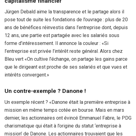
capitalisme financier’
Jürgen Debald aime la transparence et le partage alors il
pose tout de suite les fondations de l’ouvrage : plus de 20
ans de bénéfices réinvestis dans l’entreprise dont, depuis
12 ans, une partie est partagée avec les salariés sous
forme d’intéressement. Il annonce la couleur : «Si
l’entreprise est privée l’intérêt reste général. Alors chez
Bleu vert «On cultive l’échange, on partage les gains parce
que le dirigeant est proche de ses salariés et que vues et
intérêts convergent.»
Un contre-exemple ? Danone !
Un exemple récent ? «Danone était la première entreprise à
mission en même temps cotée en bourse. Mais en mars
dernier, les actionnaires ont évincé Emmanuel Fabre, le PDG
charismatique qui était à l’origine du statut ‘entreprise à
mission’ de Danone. Les actionnaires trouvaient que les