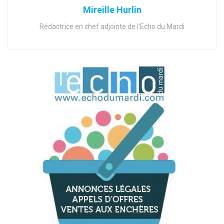
Mireille Hurlin
Rédactrice en chef adjointe de l'Echo du Mardi