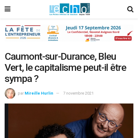
Caumont-sur-Durance, Bleu
Vert, le capitalisme peut-il être
sympa ?
par
Mireille Hurlin
7 novembre 2021