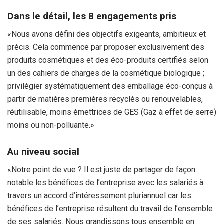
Dans le détail, les 8 engagements pris
«Nous avons défini des objectifs exigeants, ambitieux et
précis. Cela commence par proposer exclusivement des
produits cosmétiques et des éco-produits certifiés selon
un des cahiers de charges de la cosmétique biologique ;
privilégier systématiquement des emballage éco-conçus à
partir de matières premières recyclés ou renouvelables,
réutilisable, moins émettrices de GES (Gaz à effet de serre)
moins ou non-polluante.»
Au niveau social
«Notre point de vue ? Il est juste de partager de façon
notable les bénéfices de l’entreprise avec les salariés à
travers un accord d’intéressement pluriannuel car les
bénéfices de l’entreprise résultent du travail de l’ensemble
de ses salariés. Nous grandissons tous ensemble en