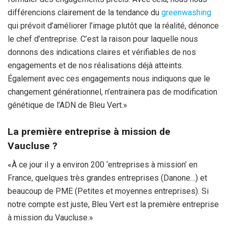
différencions clairement de la tendance du
greenwashing
qui prévoit d’améliorer l’image plutôt que la réalité, dénonce
le chef d’entreprise. C’est la raison pour laquelle nous
donnons des indications claires et vérifiables de nos
engagements et de nos réalisations déjà atteints.
Également avec ces engagements nous indiquons que le
changement générationnel, n’entrainera pas de modification
génétique de l’ADN de Bleu Vert.»
La première entreprise à mission de
Vaucluse ?
«À ce jour il y a environ 200 ‘entreprises à mission’ en
France, quelques très grandes entreprises (Danone…) et
beaucoup de PME (Petites et moyennes entreprises). Si
notre compte est juste, Bleu Vert est la première entreprise
à mission du Vaucluse.»