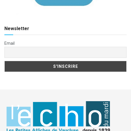
Newsletter
Email