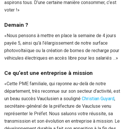
aspirons tous. D’une certaine manière consommer, c’est
voter !»
Demain ?
«Nous pensons à mettre en place la semaine de 4 jours
payée 5, ainsi qu’à l’élargissement de notre surface
photovoltaïque ou la création de bornes de recharge pour
véhicules électriques en accès libre pour les salariés …»
Ce qu’est une entreprise à mission
«Cette PME familiale, qui rayonne au-delà de notre
département, très reconnue sur son secteur d’activité, est
un beau succès Vauclusien a souligné
Christian Guyard
,
secrétaire-général de la préfecture de Vaucluse venu
représenter le Préfet. Nous saluons votre réussite, sa
transmission et son évolution en entreprise à mission. Le
développement durable a fait son apparition à la fin des