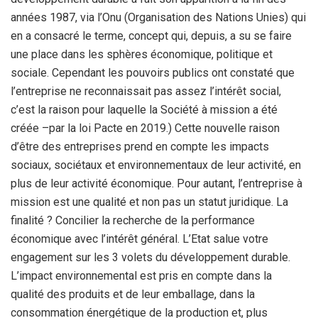
années 1987, via l’Onu (Organisation des Nations Unies) qui
en a consacré le terme, concept qui, depuis, a su se faire
une place dans les sphères économique, politique et
sociale. Cependant les pouvoirs publics ont constaté que
l’entreprise ne reconnaissait pas assez l’intérêt social,
c’est la raison pour laquelle la Société à mission a été
créée –par la loi Pacte en 2019.) Cette nouvelle raison
d’être des entreprises prend en compte les impacts
sociaux, sociétaux et environnementaux de leur activité, en
plus de leur activité économique. Pour autant, l’entreprise à
mission est une qualité et non pas un statut juridique. La
finalité ? Concilier la recherche de la performance
économique avec l’intérêt général. L’Etat salue votre
engagement sur les 3 volets du développement durable.
L’impact environnemental est pris en compte dans la
qualité des produits et de leur emballage, dans la
consommation énergétique de la production et, plus