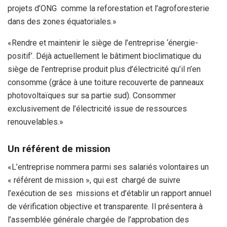
projets d’ONG comme la reforestation et l’agroforesterie
dans des zones équatoriales.»
«Rendre et maintenir le siège de l’entreprise ‘énergie-
positif’. Déjà actuellement le bâtiment bioclimatique du
siège de l’entreprise produit plus d’électricité qu’il n’en
consomme (grâce à une toiture recouverte de panneaux
photovoltaïques sur sa partie sud). Consommer
exclusivement de l’électricité issue de ressources
renouvelables.»
Un référent de mission
«L’entreprise nommera parmi ses salariés volontaires un
« référent de mission », qui est chargé de suivre
l’exécution de ses missions et d’établir un rapport annuel
de vérification objective et transparente. Il présentera à
l’assemblée générale chargée de l’approbation des