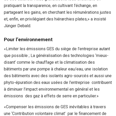
pratiquant la transparence, en cultivant l’échange, en
partageant les gains, en cherchant les rémunérations justes
et, enfin, en privilégiant des hiérarchies plates,» a insisté
Jünger Debald.
Pour l’environnement
«Limiter les émissions GES du siège de l’entreprise autant
que possible ; La généralisation des technologies ‘mieux-
disant’ comme le chauffage et la climatisation des
bâtiments par une pompe à chaleur eau/eau, une isolation
des bâtiments avec des isolants agro-sourcés et aussi une
phyto-épuration des eaux usées de l’entreprise contribuent
à diminuer l’impact environnemental en général et les
émissions des gaz à effets de serre en particulier.»
«Compenser les émissions de GES inévitables à travers
une ‘Contribution volontaire climat’ par le financement de