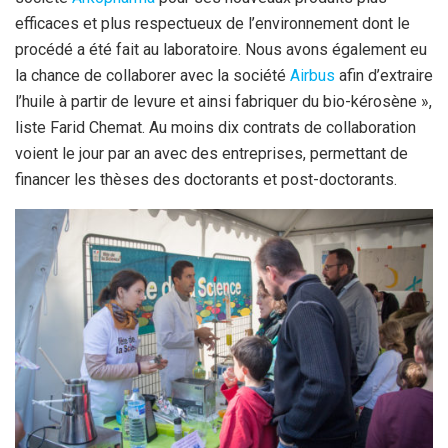
efficaces et plus respectueux de l’environnement dont le
procédé a été fait au laboratoire. Nous avons également eu
la chance de collaborer avec la société
Airbus
afin d’extraire
l’huile à partir de levure et ainsi fabriquer du bio-kérosène »,
liste Farid Chemat. Au moins dix contrats de collaboration
voient le jour par an avec des entreprises, permettant de
financer les thèses des doctorants et post-doctorants.