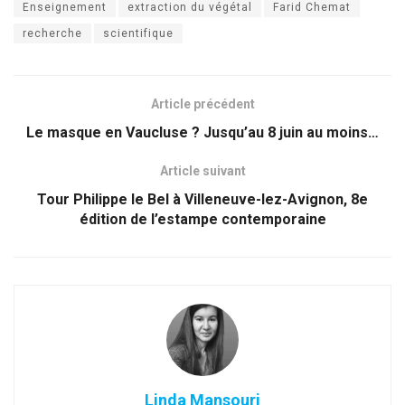
Enseignement
extraction du végétal
Farid Chemat
recherche
scientifique
Article précédent
Le masque en Vaucluse ? Jusqu’au 8 juin au moins…
Article suivant
Tour Philippe le Bel à Villeneuve-lez-Avignon, 8e
édition de l’estampe contemporaine
Linda Mansouri