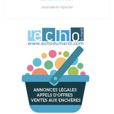
Journaliste reporter