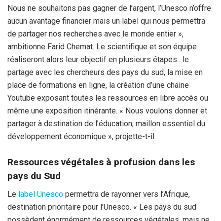
Nous ne souhaitons pas gagner de l’argent, l’Unesco n’offre
aucun avantage financier mais un label qui nous permettra
de partager nos recherches avec le monde entier »,
ambitionne Farid Chemat. Le scientifique et son équipe
réaliseront alors leur objectif en plusieurs étapes : le
partage avec les chercheurs des pays du sud, la mise en
place de formations en ligne, la création d’une chaine
Youtube exposant toutes les ressources en libre accès ou
même une exposition itinérante. « Nous voulons donner et
partager à destination de l’éducation, maillon essentiel du
développement économique », projette-t-il.
Ressources végétales à profusion dans les
pays du Sud
Le
label Unesco
permettra de rayonner vers l’Afrique,
destination prioritaire pour l’Unesco. « Les pays du sud
possèdent énormément de ressources végétales, mais ne