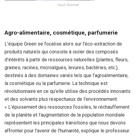
Farid Chemat
Agro-alimentaire, cosmétique, parfumerie
L’équipe Green se focalise alors sur l’éco-extraction de
produits naturels qui consiste à isoler des composés
d’intérêts à partir de ressources naturelles (plantes, fleurs,
graines, racines, microalgues, levures, bactéries, etc.),
destinés à des domaines variés tels que l’agroalimentaire,
la cosmétique ou la parfumerie. La technique est
révolutionnaire en ce qu’elle utilise des procédés innovants
et des solvants plus respectueux de l’environnement.
« L’épuisement des ressources fossiles, le réchauffement
de la planète et l’augmentation de la population mondiale
représentent les principales transitions que nous devons
affronter pour l’avenir de l’humanité, explique le professeur.