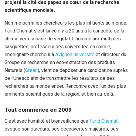
projeté la cité des papes au cœur de la recherche
k
p
scientifique mondiale.
Nommé parmi les chercheurs les plus influents au monde,
Farid Chemat s’est lancé il y a 20 ans à la conquête de la
chimie verte à base de végétal. L’homme aux multiples
casquettes, professeur des universités en chimie,
enseignant-chercheur à
Avignon université
et directeur du
Groupe de recherche en eco-extraction des produits
Naturels (
Green
), vient de déposer une candidature auprès
de l’Unesco afin de transmettre les résultats de ses
recherches au monde entier. Rencontre avec l’un des plus
éminents scientifiques de la région, et bien au-delà.
Tout commence en 2009
C’est avec humilité et bienveillance que
Farid Chemat
évoque son parcours, ses découvertes majeures, ses