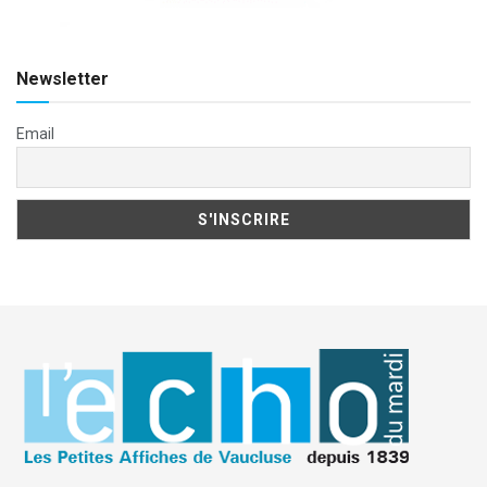
Newsletter
Email