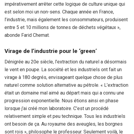
impérativement arrêter cette logique de culture unique qui
est selon moi un non-sens. Chaque année en France,
l’industrie, mais également les consommateurs, produisent
entre 5 et 10 millions de tonnes de déchets végétaux »,
abonde Farid Chemat.
Virage de l’industrie pour le ‘green
‘
Dénigrée au 20e siècle, l’extraction du naturel a désormais
le vent en poupe. La société et les industriels ont fait un
virage à 180 degrés, envisageant quelque chose de plus
naturel comme solution alternative au pétrole. « L’extraction
était un domaine mal aimé au départ mais qui a connu une
progression exponentielle. Nous étions ainsi en phase
lorsque j’ai créé mon laboratoire. C’est un procédé
relativement simple et peu technique. Tous les industriels
ont besoin de ça. Au royaume des aveugles, les borgnes
sont rois », philosophe le professeur. Seulement voilà, le