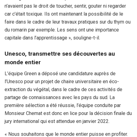
n’avaient pas le droit de toucher, sentir, gouter ni regarder
car c’était toxique. Ils ont maintenant la possibilité de le
faire dans le cadre de leur travaux pratiques sur du thym ou
du romarin par exemple. Les sens ont une importance
capitale dans l’apprentissage », souligne-t-il.
Unesco, transmettre ses découvertes au
monde entier
L’équipe Green a déposé une candidature auprès de
l’Unesco pour un projet de chaire universitaire en éco-
extraction du végétal, dans le cadre de ces activités de
partage de connaissances avec les pays du sud. La
première sélection a été réussie, l’équipe conduite par
Monsieur Chemat est donc en lice pour la décision finale du
jury international qui est attendue en janvier 2022.
« Nous souhaitons que le monde entier puisse en profiter.