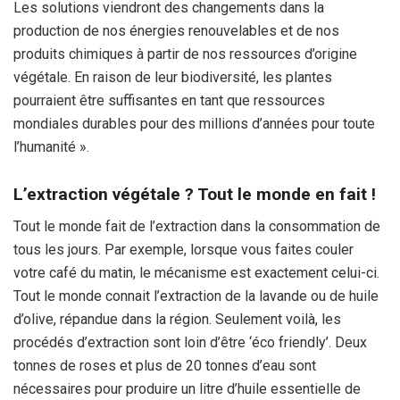
Les solutions viendront des changements dans la
production de nos énergies renouvelables et de nos
produits chimiques à partir de nos ressources d’origine
végétale. En raison de leur biodiversité, les plantes
pourraient être suffisantes en tant que ressources
mondiales durables pour des millions d’années pour toute
l’humanité ».
L’extraction végétale ? Tout le monde en fait !
Tout le monde fait de l’extraction dans la consommation de
tous les jours. Par exemple, lorsque vous faites couler
votre café du matin, le mécanisme est exactement celui-ci.
Tout le monde connait l’extraction de la lavande ou de huile
d’olive, répandue dans la région. Seulement voilà, les
procédés d’extraction sont loin d’être ‘éco friendly’. Deux
tonnes de roses et plus de 20 tonnes d’eau sont
nécessaires pour produire un litre d’huile essentielle de