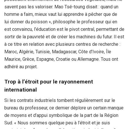
savent pas les valoriser. Mao Tsé-toung disait : quand un
homme a faim, mieux vaut lui apprendre à pêcher que de
lui donner du poisson », philosophe le professeur qui en
est convaincu, l’éducation est le pivot central, permettant de
sortir de la pauvreté et de créer les machines du futur. Il est
à ce titre en relation avec plusieurs centres de recherche :
Maroc, Algérie, Tunisie, Madagascar, Côte d’Ivoire, Île
Maurice, Grèce, Espagne, Croatie ou Allemagne. Tous ont
adhéré au projet.
Trop à l’étroit pour le rayonnement
international
Si les contrats industriels tombent régulièrement sur le
bureau du professeur, ce dernier déplore un certain manque
de moyens et d’appui symbolique de la part de la Région
Sud. « Nous sommes quelque peu à l’étroit et je suis