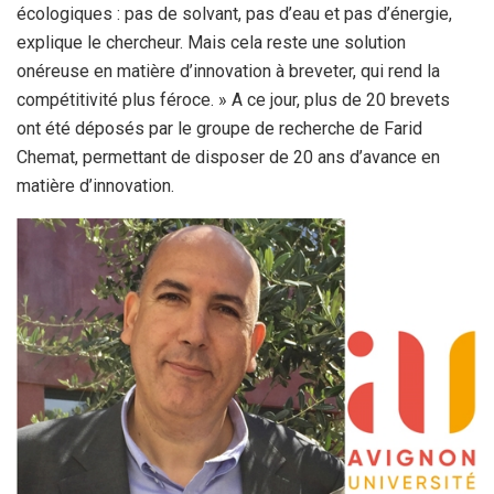
écologiques : pas de solvant, pas d’eau et pas d’énergie,
explique le chercheur. Mais cela reste une solution
onéreuse en matière d’innovation à breveter, qui rend la
compétitivité plus féroce. » A ce jour, plus de 20 brevets
ont été déposés par le groupe de recherche de Farid
Chemat, permettant de disposer de 20 ans d’avance en
matière d’innovation.