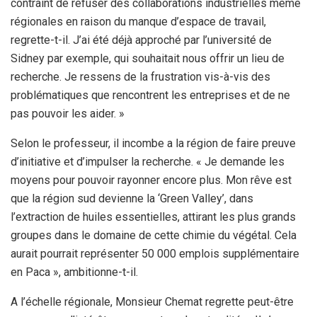
contraint de refuser des collaborations industrielles même
régionales en raison du manque d’espace de travail,
regrette-t-il. J’ai été déjà approché par l’université de
Sidney par exemple, qui souhaitait nous offrir un lieu de
recherche. Je ressens de la frustration vis-à-vis des
problématiques que rencontrent les entreprises et de ne
pas pouvoir les aider. »
Selon le professeur, il incombe a la région de faire preuve
d’initiative et d’impulser la recherche. « Je demande les
moyens pour pouvoir rayonner encore plus. Mon rêve est
que la région sud devienne la ‘Green Valley’, dans
l’extraction de huiles essentielles, attirant les plus grands
groupes dans le domaine de cette chimie du végétal. Cela
aurait pourrait représenter 50 000 emplois supplémentaire
en Paca », ambitionne-t-il.
A l’échelle régionale, Monsieur Chemat regrette peut-être