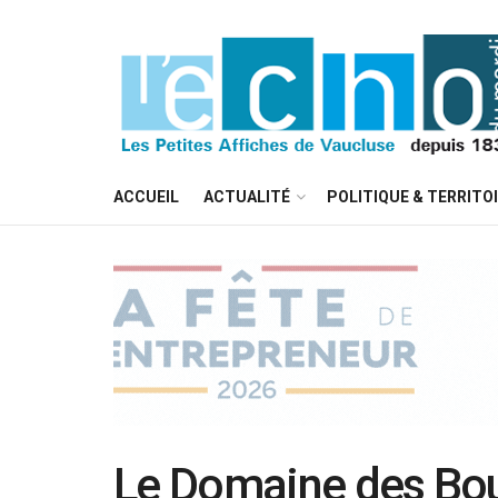
ACCUEIL
ACTUALITÉ
POLITIQUE & TERRITO
Le Domaine des Bou