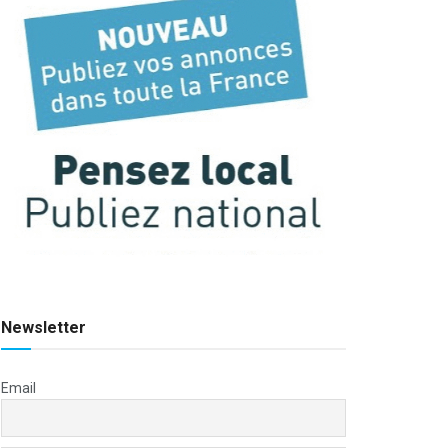
Newsletter
Email