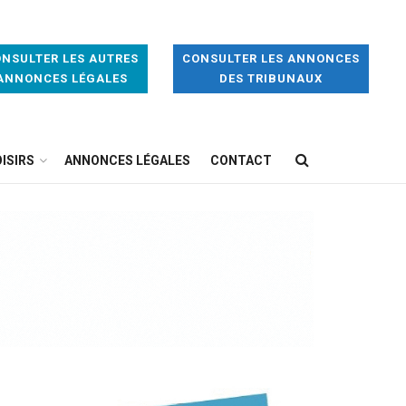
NSULTER LES AUTRES
CONSULTER LES ANNONCES
ANNONCES LÉGALES
DES TRIBUNAUX
ISIRS
ANNONCES LÉGALES
CONTACT