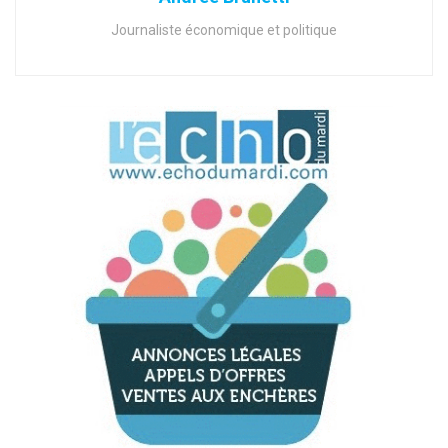
Journaliste économique et politique