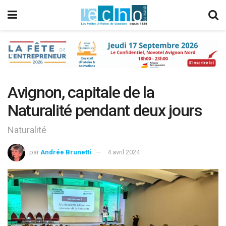
Avignon, capitale de la
Naturalité pendant deux jours
Naturalité
par
Andrée Brunetti
4 avril 2024