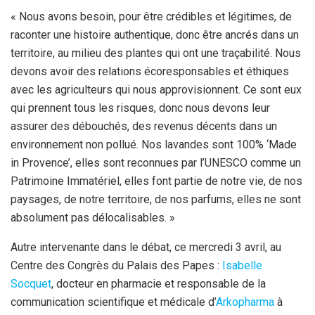
« Nous avons besoin, pour être crédibles et légitimes, de
raconter une histoire authentique, donc être ancrés dans un
territoire, au milieu des plantes qui ont une traçabilité. Nous
devons avoir des relations écoresponsables et éthiques
avec les agriculteurs qui nous approvisionnent. Ce sont eux
qui prennent tous les risques, donc nous devons leur
assurer des débouchés, des revenus décents dans un
environnement non pollué. Nos lavandes sont 100% ‘Made
in Provence’, elles sont reconnues par l’UNESCO comme un
Patrimoine Immatériel, elles font partie de notre vie, de nos
paysages, de notre territoire, de nos parfums, elles ne sont
absolument pas délocalisables. »
Autre intervenante dans le débat, ce mercredi 3 avril, au
Centre des Congrès du Palais des Papes :
Isabelle
Socquet
, docteur en pharmacie et responsable de la
communication scientifique et médicale d’
Arkopharma
à