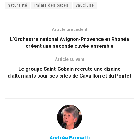
naturalité
Palais des papes
vaucluse
Article précédent
L’Orchestre national Avignon-Provence et Rhonéa
créent une seconde cuvée ensemble
Article suivant
Le groupe Saint-Gobain recrute une dizaine
d’alternants pour ses sites de Cavaillon et du Pontet
Andrée Brunetti