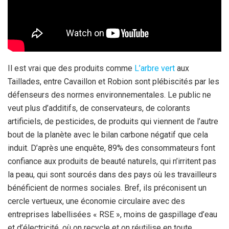
Il est vrai que des produits comme
L’arbre vert
aux
Taillades, entre Cavaillon et Robion sont plébiscités par les
défenseurs des normes environnementales. Le public ne
veut plus d’additifs, de conservateurs, de colorants
artificiels, de pesticides, de produits qui viennent de l’autre
bout de la planète avec le bilan carbone négatif que cela
induit. D’après une enquête, 89% des consommateurs font
confiance aux produits de beauté naturels, qui n’irritent pas
la peau, qui sont sourcés dans des pays où les travailleurs
bénéficient de normes sociales. Bref, ils préconisent un
cercle vertueux, une économie circulaire avec des
entreprises labellisées « RSE », moins de gaspillage d’eau
et d’électricité, où on recycle et on réutilise en toute