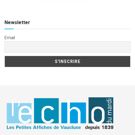
Newsletter
Email