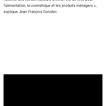
l’alimentation, la cosmétique et les produits ménagers »,
explique Jean-François Gonidec.