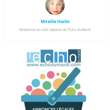
Mireille Hurlin
Rédactrice en chef adjointe de l'Echo du Mardi