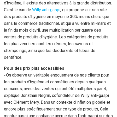
d’hygiène, il existe des alternatives à la grande distribution.
C’est le cas de
Willy anti-gaspi
, qui propose sur son site
des produits d’hygiène en moyenne 30% moins chers que
dans le commerce traditionnel, et qui a vu entre mi-mars et
la fin du mois d’avril, une multiplication par quatre des
ventes de produits d’hygiène. Les catégories de produits
les plus vendues sont les crèmes, les savons et
shampoings, ainsi que les déodorants et tubes de
dentifrice.
Pour des prix plus accessibles
«On observe un véritable engouement de nos clients pour
les produits d’hygiène et cosmétiques depuis quelques
semaines, avec des ventes qui ont été multipliées par 4,
explique Jonathan Negrin, cofondateur de Willy anti-gaspi
avec Clément Méry. Dans un contexte d’inflation globale et
encore plus spécifiquement sur ce type de produits, Cela
montre aussi une confiance accrue dans l’anti-gaspi sur des