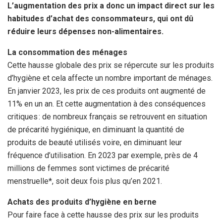
k
p
L’augmentation des prix a donc un impact direct sur les
habitudes d’achat des consommateurs, qui ont dû
réduire leurs dépenses non-alimentaires.
La consommation des ménages
Cette hausse globale des prix se répercute sur les produits
d’hygiène et cela affecte un nombre important de ménages.
En janvier 2023, les prix de ces produits ont augmenté de
11% en un an. Et cette augmentation à des conséquences
critiques : de nombreux français se retrouvent en situation
de précarité hygiénique, en diminuant la quantité de
produits de beauté utilisés voire, en diminuant leur
fréquence d’utilisation. En 2023 par exemple, près de 4
millions de femmes sont victimes de précarité
menstruelle*, soit deux fois plus qu’en 2021.
Achats des produits d’hygiène en berne
Pour faire face à cette hausse des prix sur les produits