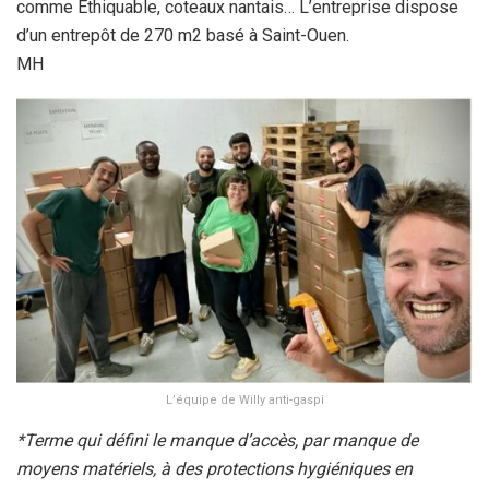
comme Ethiquable, coteaux nantais… L’entreprise dispose
d’un entrepôt de 270 m2 basé à Saint-Ouen.
MH
L’équipe de Willy anti-gaspi
*Terme qui défini le manque d’accès, par manque de
moyens matériels, à des protections hygiéniques en