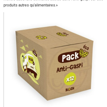
produits autres qu’alimentaires.»