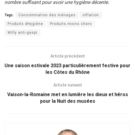
nombre suffisant pour avoir une hygiène décente.
Tags:
Consommation des ménages
inflation
Produits dHygiène
Produits moins chers
Willy anti-gaspi
Article précédent
Une saison estivale 2023 particulièrement festive pour
les Côtes du Rhône
Article suivant
Vaison-la-Romaine met en lumière les dieux et héros
pour la Nuit des musées