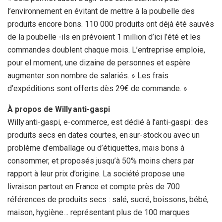
l’environnement en évitant de mettre à la poubelle des
produits encore bons. 110 000 produits ont déjà été sauvés
de la poubelle -ils en prévoient 1 million d’ici l’été et les
commandes doublent chaque mois. L’entreprise emploie,
pour el moment, une dizaine de personnes et espère
augmenter son nombre de salariés. » Les frais
d’expéditions sont offerts dès 29€ de commande. »
À propos de Willy anti-gaspi
Willy anti-gaspi, e-commerce, est dédié à l’anti-gaspi : des
produits secs en dates courtes, en sur-stock ou avec un
problème d’emballage ou d’étiquettes, mais bons à
consommer, et proposés jusqu’à 50% moins chers par
rapport à leur prix d’origine. La société propose une
livraison partout en France et compte près de 700
références de produits secs : salé, sucré, boissons, bébé,
maison, hygiène… représentant plus de 100 marques