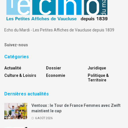
Echo du Mardi - Les Petites Affiches de Vaucluse depuis 1839
Suivez-nous
Catégories
Actualité
Dossier
Juridique
Culture & Loisirs
Economie
Politique &
Territoire
Dernières actualités
Ventoux : le Tour de France Femmes avec Zwift
maintient le cap
6 AOÛT 2026