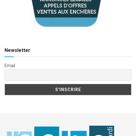
Newsletter
Email