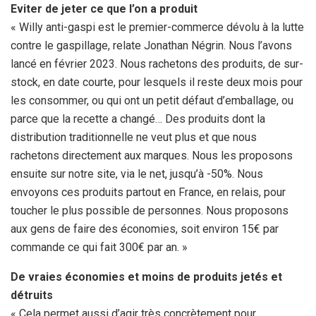
Eviter de jeter ce que l’on a produit
« Willy anti-gaspi est le premier-commerce dévolu à la lutte
contre le gaspillage, relate Jonathan Négrin. Nous l’avons
lancé en février 2023. Nous rachetons des produits, de sur-
stock, en date courte, pour lesquels il reste deux mois pour
les consommer, ou qui ont un petit défaut d’emballage, ou
parce que la recette a changé… Des produits dont la
distribution traditionnelle ne veut plus et que nous
rachetons directement aux marques. Nous les proposons
ensuite sur notre site, via le net, jusqu’à -50%. Nous
envoyons ces produits partout en France, en relais, pour
toucher le plus possible de personnes. Nous proposons
aux gens de faire des économies, soit environ 15€ par
commande ce qui fait 300€ par an. »
De vraies économies
et moins de produits jetés et
détruits
« Cela permet aussi d’agir très concrètement pour