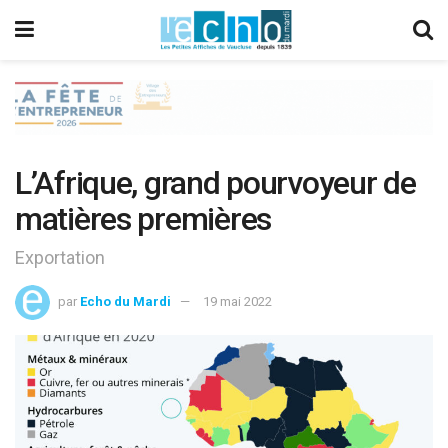
L’Afrique, grand pourvoyeur de
matières premières
Exportation
par
Echo du Mardi
19 mai 2022