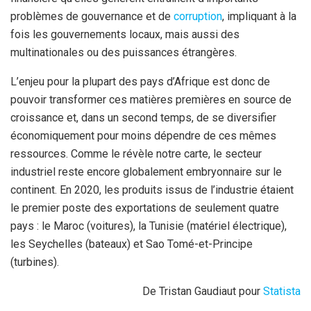
problèmes de gouvernance et de
corruption
, impliquant à la
fois les gouvernements locaux, mais aussi des
multinationales ou des puissances étrangères.
L’enjeu pour la plupart des pays d’Afrique est donc de
pouvoir transformer ces matières premières en source de
croissance et, dans un second temps, de se diversifier
économiquement pour moins dépendre de ces mêmes
ressources. Comme le révèle notre carte, le secteur
industriel reste encore globalement embryonnaire sur le
continent. En 2020, les produits issus de l’industrie étaient
le premier poste des exportations de seulement quatre
pays : le Maroc (voitures), la Tunisie (matériel électrique),
les Seychelles (bateaux) et Sao Tomé-et-Principe
(turbines).
De Tristan Gaudiaut pour
Statista