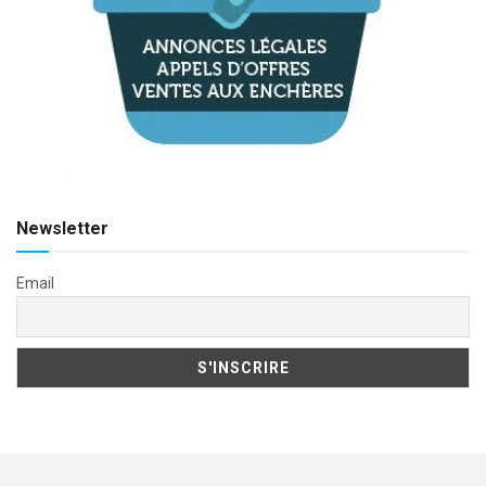
Newsletter
Email