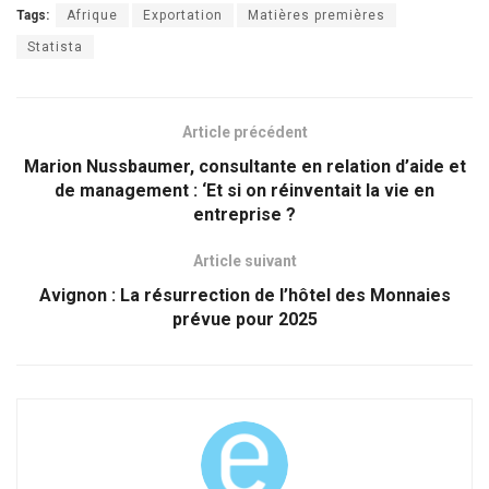
Tags:
Afrique
Exportation
Matières premières
Statista
Article précédent
Marion Nussbaumer, consultante en relation d’aide et
de management : ‘Et si on réinventait la vie en
entreprise ?
Article suivant
Avignon : La résurrection de l’hôtel des Monnaies
prévue pour 2025