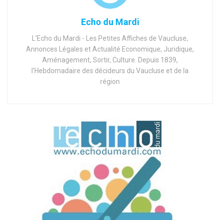
Echo du Mardi
L'Echo du Mardi - Les Petites Affiches de Vaucluse,
Annonces Légales et Actualité Economique, Juridique,
Aménagement, Sortir, Culture. Depuis 1839,
l'Hebdomadaire des décideurs du Vaucluse et de la
région