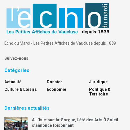
Echo du Mardi - Les Petites Affiches de Vaucluse depuis 1839
Suivez-nous
Catégories
Actualité
Dossier
Juridique
Culture & Loisirs
Economie
Politique &
Territoire
Dernières actualités
À L’Isle-sur-la-Sorgue, l’été des Arts Ô Soleil
s’annonce foisonnant