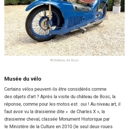
©Château de Bosc
Musée du vélo
Certains vélos peuvent-ils être considérés comme
des objets d’art ? Après la visite du château de Bosc, la
réponse, comme pour les motos est : oui ! Au niveau art, il
faut avoir vu la draisienne dite « de Charles X », la
draisienne cheval, classée Monument Historique par
le Ministère de la Culture en 2010 (le seul deux-roues