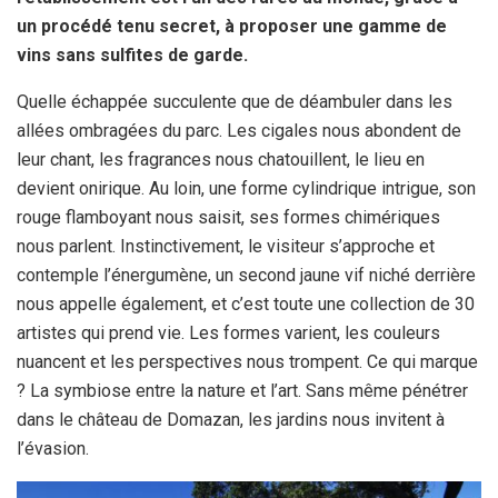
un procédé tenu secret, à proposer une gamme de
vins sans sulfites de garde.
Quelle échappée succulente que de déambuler dans les
allées ombragées du parc. Les cigales nous abondent de
leur chant, les fragrances nous chatouillent, le lieu en
devient onirique. Au loin, une forme cylindrique intrigue, son
rouge flamboyant nous saisit, ses formes chimériques
nous parlent. Instinctivement, le visiteur s’approche et
contemple l’énergumène, un second jaune vif niché derrière
nous appelle également, et c’est toute une collection de 30
artistes qui prend vie. Les formes varient, les couleurs
nuancent et les perspectives nous trompent. Ce qui marque
? La symbiose entre la nature et l’art. Sans même pénétrer
dans le château de Domazan, les jardins nous invitent à
l’évasion.