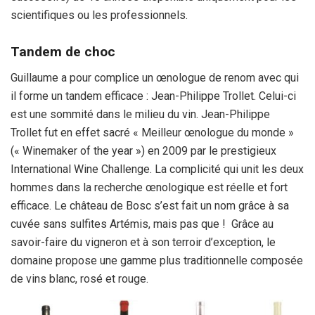
scientifiques ou les professionnels.
Tandem de choc
Guillaume a pour complice un œnologue de renom avec qui
il forme un tandem efficace : Jean-Philippe Trollet. Celui-ci
est une sommité dans le milieu du vin. Jean-Philippe
Trollet fut en effet sacré « Meilleur œnologue du monde »
(« Winemaker of the year ») en 2009 par le prestigieux
International Wine Challenge. La complicité qui unit les deux
hommes dans la recherche œnologique est réelle et fort
efficace. Le château de Bosc s’est fait un nom grâce à sa
cuvée sans sulfites Artémis, mais pas que ! Grâce au
savoir-faire du vigneron et à son terroir d’exception, le
domaine propose une gamme plus traditionnelle composée
de vins blanc, rosé et rouge.