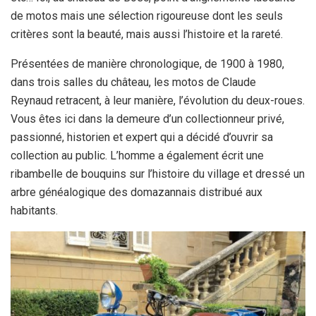
de motos mais une sélection rigoureuse dont les seuls
critères sont la beauté, mais aussi l’histoire et la rareté.
Présentées de manière chronologique, de 1900 à 1980,
dans trois salles du château, les motos de Claude
Reynaud retracent, à leur manière, l’évolution du deux-roues.
Vous êtes ici dans la demeure d’un collectionneur privé,
passionné, historien et expert qui a décidé d’ouvrir sa
collection au public. L’homme a également écrit une
ribambelle de bouquins sur l’histoire du village et dressé un
arbre généalogique des domazannais distribué aux
habitants.