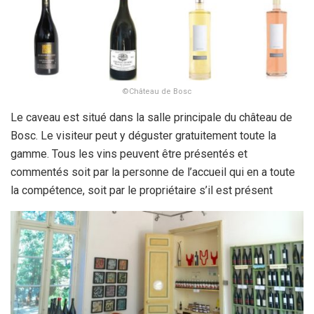
©Château de Bosc
Le caveau est situé dans la salle principale du château de
Bosc. Le visiteur peut y déguster gratuitement toute la
gamme. Tous les vins peuvent être présentés et
commentés soit par la personne de l’accueil qui en a toute
la compétence, soit par le propriétaire s’il est présent