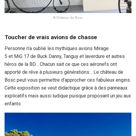
©Château de Bosc
Toucher de vrais avions de chasse
Personne n’a oublié les mythiques avions Mirage
5 et MiG 17 de Buck Danny, Tanguy et laverdure et autres
héros de la BD… Chacun sait ce que ces aéronefs ont
apporté de rêve à plusieurs générations… Le château de
Bosc peut vous permettre d’approcher ces fabuleux engins.
Cette exposition se veut didactique grâce à des panneaux
explicatifs mais aussi ludique puisque proposant un jeu aux
enfants.