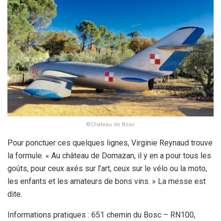
©Château de Bosc
Pour ponctuer ces quelques lignes, Virginie Reynaud trouve
la formule. « Au château de Domazan, il y en a pour tous les
goûts, pour ceux axés sur l’art, ceux sur le vélo ou la moto,
les enfants et les amateurs de bons vins. » La messe est
dite.
Informations pratiques : 651 chemin du Bosc – RN100,