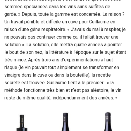
sommes spécialisés dans les vins sans sulfites de
garde. » Depuis, toute la gamme est concernée. La raison ?
Un travail pénible et difficile en cave pour Guillaume en
raison d’une gêne respiratoire. « J’avais du mal à respirer, je
ne pouvais pas continuer comme ça, il fallait trouver une
solution ». La solution, elle mettra quatre années à pointer
le bout de son nez, la littérature à l’époque sur le sujet étant
très mince. Après trois ans d’expérimentations à haut
risque (le vin pouvait tout simplement se transformer en
vinaigre dans la cuve ou dans la bouteille), la recette
secrète est trouvée. Guillaume tient à le préciser : « la
méthode fonctionne très bien et n’est pas aléatoire, le vin
reste de même qualité, indépendamment des années. »