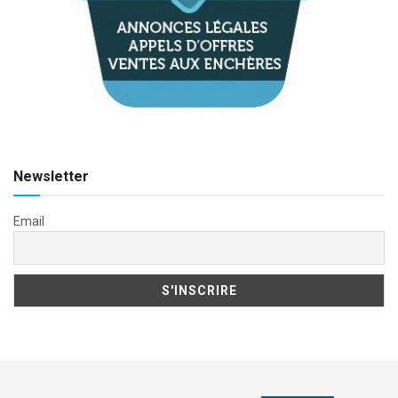
Newsletter
Email