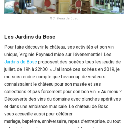
©Château de Bosc
Les Jardins du Bosc
Pour faire découvrir le château, ses activités et son vin
unique, Virginie Reynaud mise sur l’événementiel. Les
Jardins de Bosc
proposent des soirées tous les jeudis de
juillet, de 19h à 22h30. « J’ai lancé ces soirées en 2019, je
me suis rendue compte que beaucoup de visiteurs
connaissaient le château pour son musée et ses
collections et pas forcément pour son bon vin. » Au menu ?
Découverte des vins du domaine avec planches apéritives
et dans une ambiance musicale. Le château de Bosc
vous accueille aussi pour célébrer
mariage, baptême, anniversaire, repas d’entreprise, ou tout