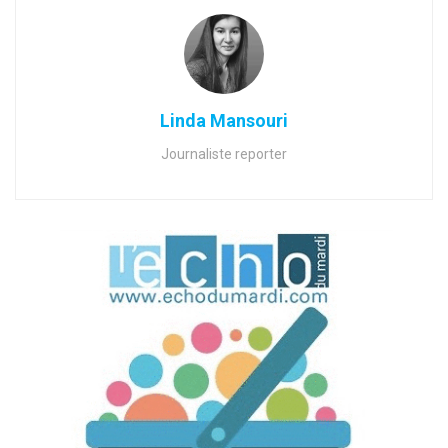
Linda Mansouri
Journaliste reporter