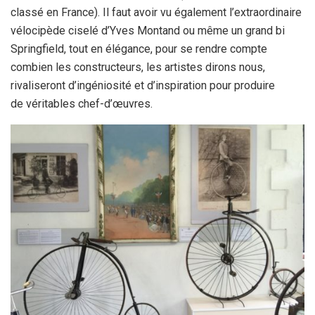
classé en France). Il faut avoir vu également l’extraordinaire
vélocipède ciselé d’Yves Montand ou même un grand bi
Springfield, tout en élégance, pour se rendre compte
combien les constructeurs, les artistes dirons nous,
rivaliseront d’ingéniosité et d’inspiration pour produire
de véritables chef-d’œuvres.