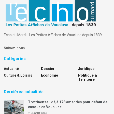
Echo du Mardi - Les Petites Affiches de Vaucluse depuis 1839
Suivez-nous
Catégories
Actualité
Dossier
Juridique
Culture & Loisirs
Economie
Politique &
Territoire
Dernières actualités
Trottinettes : déjà 178 amendes pour défaut de
casque en Vaucluse
6 AOÛT 2026