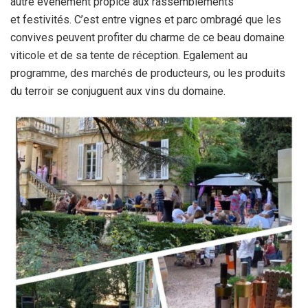
autre événement propice aux rassemblements
et festivités. C’est entre vignes et parc ombragé que les
convives peuvent profiter du charme de ce beau domaine
viticole et de sa tente de réception. Egalement au
programme, des marchés de producteurs, ou les produits
du terroir se conjuguent aux vins du domaine.