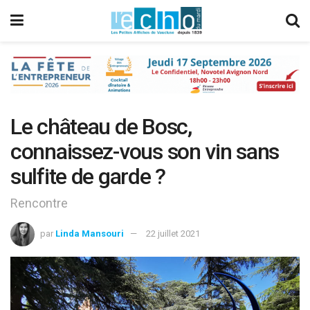
Le château de Bosc,
connaissez-vous son vin sans
sulfite de garde ?
Rencontre
par
Linda Mansouri
22 juillet 2021