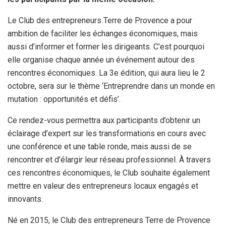
Le Club des entrepreneurs Terre de Provence a pour
ambition de faciliter les échanges économiques, mais
aussi d’informer et former les dirigeants. C’est pourquoi
elle organise chaque année un événement autour des
rencontres économiques. La 3e édition, qui aura lieu le 2
octobre, sera sur le thème ‘Entreprendre dans un monde en
mutation : opportunités et défis’.
Ce rendez-vous permettra aux participants d’obtenir un
éclairage d’expert sur les transformations en cours avec
une conférence et une table ronde, mais aussi de se
rencontrer et d’élargir leur réseau professionnel. À travers
ces rencontres économiques, le Club souhaite également
mettre en valeur des entrepreneurs locaux engagés et
innovants.
Né en 2015, le Club des entrepreneurs Terre de Provence