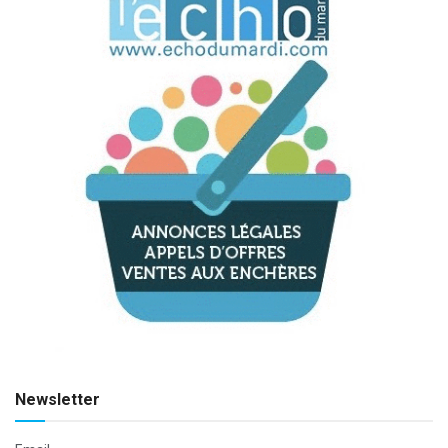
Newsletter