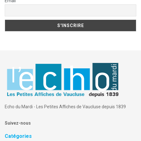
Email
Echo du Mardi - Les Petites Affiches de Vaucluse depuis 1839
Suivez-nous
Catégories