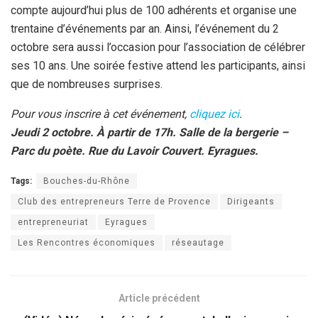
compte aujourd’hui plus de 100 adhérents et organise une
trentaine d’événements par an. Ainsi, l’événement du 2
octobre sera aussi l’occasion pour l’association de célébrer
ses 10 ans. Une soirée festive attend les participants, ainsi
que de nombreuses surprises.
Pour vous inscrire à cet événement,
cliquez ici
.
Jeudi 2 octobre. À partir de 17h. Salle de la bergerie –
Parc du poète. Rue du Lavoir Couvert. Eyragues.
Tags:
Bouches-du-Rhône
Club des entrepreneurs Terre de Provence
Dirigeants
entrepreneuriat
Eyragues
Les Rencontres économiques
réseautage
Article précédent