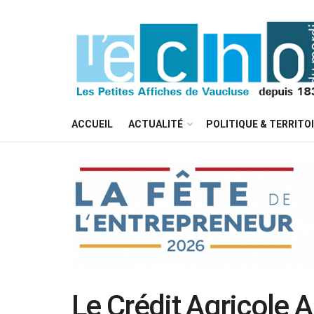
ACCUEIL
ACTUALITÉ
POLITIQUE & TERRITO
Le Crédit Agricole 