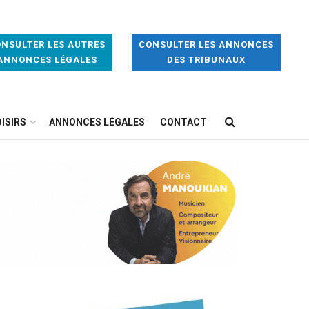
NSULTER LES AUTRES
CONSULTER LES ANNONCES
ANNONCES LÉGALES
DES TRIBUNAUX
ISIRS
ANNONCES LÉGALES
CONTACT