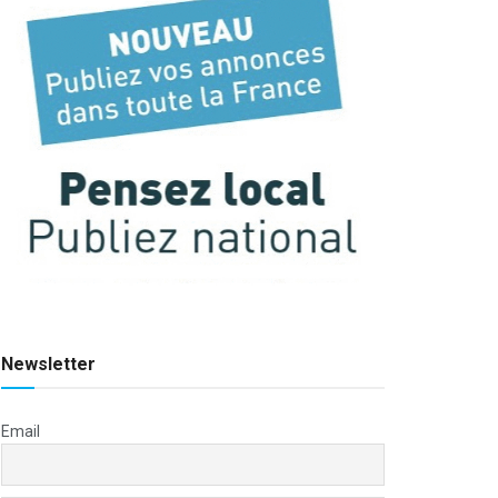
Newsletter
Email