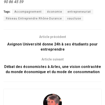
90 86 45 59
Tags:
Accompagnement
économie
entrepreneuriat
Réseau Entreprendre Rhône-Durance
vaucluse
Article précédent
Avignon Université donne 24h à ses étudiants pour
entreprendre
Article suivant
Débat des économistes à Arles, une vision contrastée
du monde économique et du mode de consommation