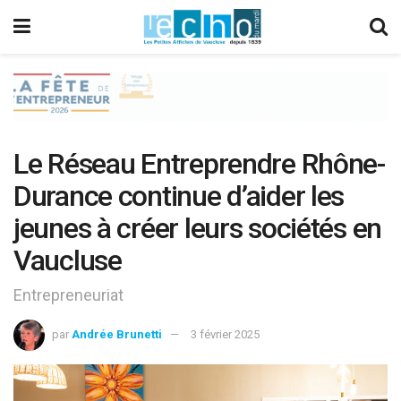
Le Réseau Entreprendre Rhône-
Durance continue d’aider les
jeunes à créer leurs sociétés en
Vaucluse
Entrepreneuriat
par
Andrée Brunetti
3 février 2025