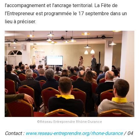
l’accompagnement et l’ancrage territorial. La Fête de
l’Entrepreneur est programmée le 17 septembre dans un
lieu à préciser.
©Réseau Entreprendre Rhône-Durance
Contact :
www.reseau-entreprendre.org/rhone-durance
/ 04