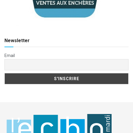
Newsletter
Email