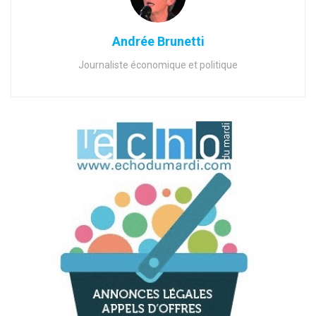
Andrée Brunetti
Journaliste économique et politique