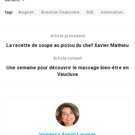
Tags:
Avignon
direction financière
GSE
nomination
Article précédent
La recette de soupe au pistou du chef Xavier Mathieu
Article suivant
Une semaine pour découvrir le massage bien-être en
Vaucluse
Vanessa Arnal-Laugier