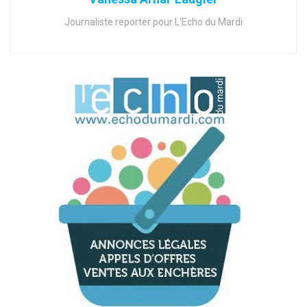
Journaliste reporter pour L'Echo du Mardi