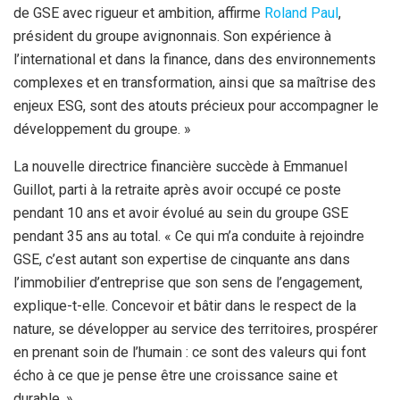
de GSE avec rigueur et ambition, affirme
Roland Paul
,
président du groupe avignonnais. Son expérience à
l’international et dans la finance, dans des environnements
complexes et en transformation, ainsi que sa maîtrise des
enjeux ESG, sont des atouts précieux pour accompagner le
développement du groupe. »
La nouvelle directrice financière succède à Emmanuel
Guillot, parti à la retraite après avoir occupé ce poste
pendant 10 ans et avoir évolué au sein du groupe GSE
pendant 35 ans au total. « Ce qui m’a conduite à rejoindre
GSE, c’est autant son expertise de cinquante ans dans
l’immobilier d’entreprise que son sens de l’engagement,
explique-t-elle. Concevoir et bâtir dans le respect de la
nature, se développer au service des territoires, prospérer
en prenant soin de l’humain : ce sont des valeurs qui font
écho à ce que je pense être une croissance saine et
durable. »