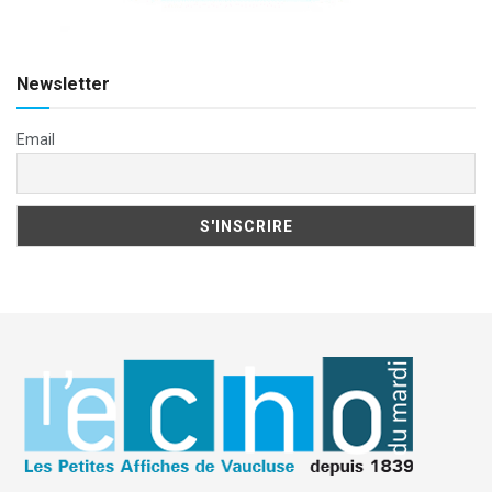
Newsletter
Email