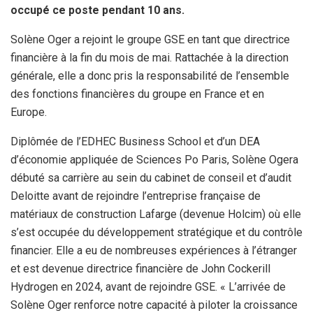
occupé ce poste pendant 10 ans.
Solène Oger a rejoint le groupe GSE en tant que directrice
financière à la fin du mois de mai. Rattachée à la direction
générale, elle a donc pris la responsabilité de l’ensemble
des fonctions financières du groupe en France et en
Europe.
Diplômée de l’EDHEC Business School et d’un DEA
d’économie appliquée de Sciences Po Paris, Solène Ogera
débuté sa carrière au sein du cabinet de conseil et d’audit
Deloitte avant de rejoindre l’entreprise française de
matériaux de construction Lafarge (devenue Holcim) où elle
s’est occupée du développement stratégique et du contrôle
financier. Elle a eu de nombreuses expériences à l’étranger
et est devenue directrice financière de John Cockerill
Hydrogen en 2024, avant de rejoindre GSE. « L’arrivée de
Solène Oger renforce notre capacité à piloter la croissance