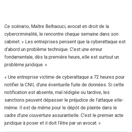
Ce scénario, Maître Belhaouci, avocat en droit de la
cybercriminalité, le rencontre chaque semaine dans son
cabinet. « Les entreprises pensent que la cyberattaque est
d’abord un problème technique. C’est une erreur
fondamentale, dès la première heure, elle est surtout un
problème juridique. »
« Une entreprise victime de cyberattaque a 72 heures pour
notifier la CNIL d’une éventuelle fuite de données. Si cette
notification est absente, mal rédigée ou tardive, les
sanctions peuvent dépasser le préjudice de l’attaque elle-
même. Il est de même pour le dépôt de plainte dans le
cadre d’une couverture assurantielle. C’est le premier acte
juridique à poser et il doit l’être par un avocat. »