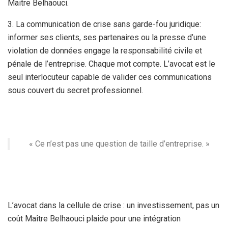
Maitre Belhaouci.
3. La communication de crise sans garde-fou juridique:
informer ses clients, ses partenaires ou la presse d’une
violation de données engage la responsabilité civile et
pénale de l’entreprise. Chaque mot compte. L’avocat est le
seul interlocuteur capable de valider ces communications
sous couvert du secret professionnel.
« Ce n’est pas une question de taille d’entreprise. »
L’avocat dans la cellule de crise : un investissement, pas un
coût Maître Belhaouci plaide pour une intégration