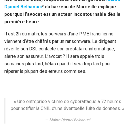
Djamel Belhaouci
* du barreau de Marseille explique
pourquoi l’avocat est un acteur incontournable dès la
première heure.
Il est 2h du matin, les serveurs d’une PME francilienne
viennent d’être chiffrés par un ransomware. Le dirigeant
réveille son DSI, contacte son prestataire informatique,
alerte son assureur. L’avocat ? Il sera appelé trois
semaines plus tard, hélas quand il sera trop tard pour
réparer la plupart des erreurs commises.
« Une entreprise victime de cyberattaque a 72 heures
pour notifier la CNIL d’une éventuelle fuite de données. »
Maître Djamel Belhaouci