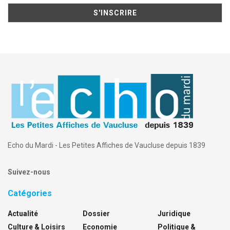
Echo du Mardi - Les Petites Affiches de Vaucluse depuis 1839
Suivez-nous
Catégories
Actualité
Dossier
Juridique
Culture & Loisirs
Economie
Politique &