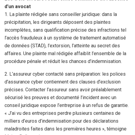
d’un avocat
1. La plainte rédigée sans conseiller juridique: dans la
précipitation, les dirigeants déposent des plaintes
incomplètes, sans qualification précise des infractions tel
l’accès frauduleux à un système de traitement automatisé
de données (STAD), l’extorsion, l’atteinte au secret des
affaires. Une plainte mal rédigée affaiblit l’ensemble de la
procédure pénale et réduit les chances d’indemnisation.
2. L’assureur cyber contacté sans préparation: les polices
d’assurance cyber contiennent des clauses d’exclusion
précises. Contacter l’assureur sans avoir préalablement
sécurisé les preuves et documenté l’incident avec un
conseil juridique expose l’entreprise à un refus de garantie.
« J’ai vu des entreprises perdre plusieurs centaines de
milliers d’euros d’indemnisation pour des déclarations
maladroites faites dans les premières heures », témoigne