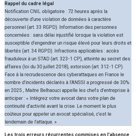
Rappel du cadre légal
Notification CNIL obligatoire : 72 heures après la
découverte d’une violation de données à caractère
personnel (art. 33 RGPD). Information des personnes
concernées : sans délai injustifié lorsque la violation est
susceptible d’engendrer un risque élevé pour leurs droits et
libertés (art. 34 RGPD). Infractions applicables : accès
frauduleux à un STAD (art. 323-1 CP), atteinte au secret des
affaires (loi du 30 juillet 2018), extorsion (art. 312-1 CP).
Face à la recrudescence des cyberattaques en France le
nombre d’incidents déclarés à l’ANSSI a progressé de 30%
en 2025 , Maitre Belhaouci appelle les chefs d’entreprise à
anticiper : « Intégrez votre avocat dans votre plan de
continuité d’activité avant la crise. Le moment le plus
coûteux pour appeler un avocat spécialisé, c’est le
lendemain de l’attaque. »
Les trois erreurs récurrentes commises en l’absence