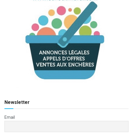
Newsletter
Email