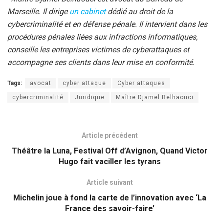
Marseille. Il dirige
un cabinet
dédié au droit de la
cybercriminalité et en défense pénale. Il intervient dans les
procédures pénales liées aux infractions informatiques,
conseille les entreprises victimes de cyberattaques et
accompagne ses clients dans leur mise en conformité.
Tags:
avocat
cyber attaque
Cyber attaques
cybercriminalité
Juridique
Maître Djamel Belhaouci
Article précédent
Théâtre la Luna, Festival Off d’Avignon, Quand Victor
Hugo fait vaciller les tyrans
Article suivant
Michelin joue à fond la carte de l’innovation avec ‘La
France des savoir-faire’