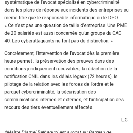
systématique de l’avocat spécialisé en cybercriminalité
dans les plans de réponse aux incidents des entreprises au
même titre que le responsable informatique ou le DPO.
« Ce n’est pas une question de taille d’entreprise. Une PME
de 20 salariés est aussi concernée qu’un groupe du CAC
40. Les cyberattaquants ne font pas de distinction. »
Concrètement, l’intervention de l’avocat dès la première
heure permet : la préservation des preuves dans des
conditions juridiquement recevables, la rédaction de la
notification CNIL dans les délais légaux (72 heures), le
pilotage de la relation avec les forces de l’ordre et le
parquet cybercriminalité, la sécurisation des
communications internes et externes, et l’anticipation des
recours des tiers éventuellement affectés.
L.G.
*Maître Djamel Belhaouci est avocat au Barreau de