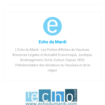
Echo du Mardi
L'Echo du Mardi - Les Petites Affiches de Vaucluse,
Annonces Légales et Actualité Economique, Juridique,
Aménagement, Sortir, Culture. Depuis 1839,
l'Hebdomadaire des décideurs du Vaucluse et de la
région