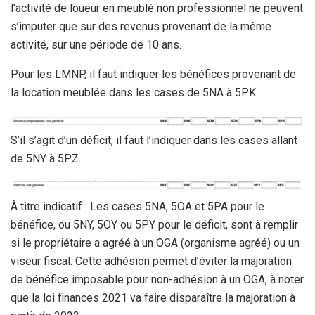
l’activité de loueur en meublé non professionnel ne peuvent
s’imputer que sur des revenus provenant de la même
activité, sur une période de 10 ans.
Pour les LMNP, il faut indiquer les bénéfices provenant de
la location meublée dans les cases de 5NA à 5PK.
S’il s’agit d’un déficit, il faut l’indiquer dans les cases allant
de 5NY à 5PZ.
À titre indicatif : Les cases 5NA, 5OA et 5PA pour le
bénéfice, ou 5NY, 5OY ou 5PY pour le déficit, sont à remplir
si le propriétaire a agréé à un OGA (organisme agréé) ou un
viseur fiscal. Cette adhésion permet d’éviter la majoration
de bénéfice imposable pour non-adhésion à un OGA, à noter
que la loi finances 2021 va faire disparaître la majoration à