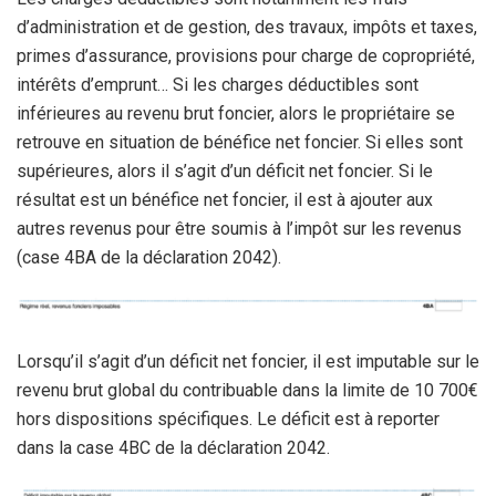
d’administration et de gestion, des travaux, impôts et taxes,
primes d’assurance, provisions pour charge de copropriété,
intérêts d’emprunt… Si les charges déductibles sont
inférieures au revenu brut foncier, alors le propriétaire se
retrouve en situation de bénéfice net foncier. Si elles sont
supérieures, alors il s’agit d’un déficit net foncier. Si le
résultat est un bénéfice net foncier, il est à ajouter aux
autres revenus pour être soumis à l’impôt sur les revenus
(case 4BA de la déclaration 2042).
Lorsqu’il s’agit d’un déficit net foncier, il est imputable sur le
revenu brut global du contribuable dans la limite de 10 700€
hors dispositions spécifiques. Le déficit est à reporter
dans la case 4BC de la déclaration 2042.