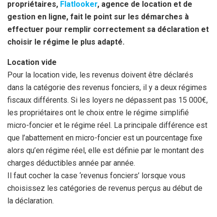
k
p
propriétaires,
Flatlooker
, agence de location et de
gestion en ligne, fait le point sur les démarches à
effectuer pour remplir correctement sa déclaration et
choisir le régime le plus adapté.
Location vide
Pour la location vide, les revenus doivent être déclarés
dans la catégorie des revenus fonciers, il y a deux régimes
fiscaux différents. Si les loyers ne dépassent pas 15 000€,
les propriétaires ont le choix entre le régime simplifié
micro-foncier et le régime réel. La principale différence est
que l’abattement en micro-foncier est un pourcentage fixe
alors qu’en régime réel, elle est définie par le montant des
charges déductibles année par année.
Il faut cocher la case ‘revenus fonciers’ lorsque vous
choisissez les catégories de revenus perçus au début de
la déclaration.