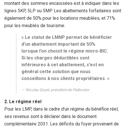
montant des sommes encaissées est à indiquer dans les
lignes 5KP, 5LP ou 5MP. Les abattements forfaitaires sont
également de 50% pour les locations meublées, et 71%
pour les meublés de tourisme.
« Le statut de LMNP permet de bénéficier
d’un abattement important de 50%
lorsque l’on choisit le régime micro-BIC.
Si les charges déductibles sont
inférieures à cet abattement, c’est en
général cette solution que nous
conseillons à nos clients propriétaires. »
Nicolas Goyet, président de Flatlooker
2. Le régime réel
Pour les LMP, dans le cadre d’un régime du bénéfice réel,
ses revenus sont à déclarer dans le document
complémentaire 2031. Les déficits du foyer provenant de