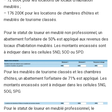
– 72 600€ pour les locations de locaux d’habitation
meublés ;
– 176 200€ pour les locations de chambres d’hôtes et
meublés de tourisme classés.
Pour le statut de loueur en meublé non professionnel, un
abattement forfaitaire de 50% est appliqué aux revenus des
locaux d’habitation meublés. Les montants encaissés sont
à indiquer dans les cellules 5ND, 5OD ou 5PD.
Pour les meublés de tourisme classés et les chambres
d’hôtes, un abattement forfaitaire de 71% est appliqué. Les
montants encaissés sont à indiquer dans les cellules 5NG,
5OG, 5PG.
Pour le statut de loueur en meublé professionnel, le