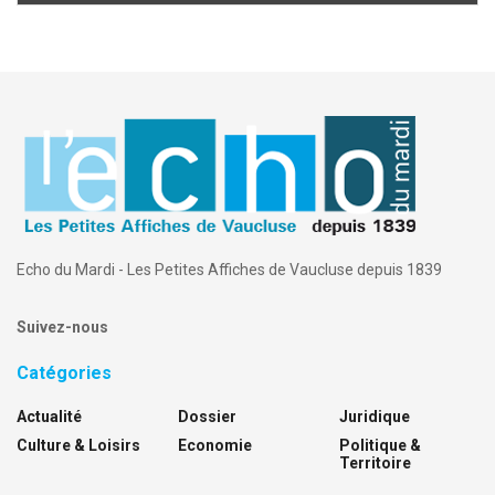
Echo du Mardi - Les Petites Affiches de Vaucluse depuis 1839
Suivez-nous
Catégories
Actualité
Dossier
Juridique
Culture & Loisirs
Economie
Politique &
Territoire