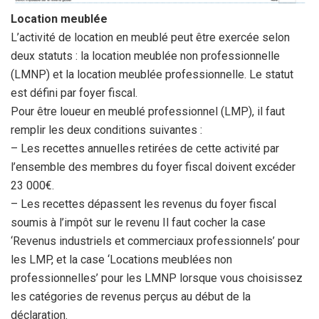
Location meublée
L’activité de location en meublé peut être exercée selon
deux statuts : la location meublée non professionnelle
(LMNP) et la location meublée professionnelle. Le statut
est défini par foyer fiscal.
Pour être loueur en meublé professionnel (LMP), il faut
remplir les deux conditions suivantes :
– Les recettes annuelles retirées de cette activité par
l’ensemble des membres du foyer fiscal doivent excéder
23 000€.
– Les recettes dépassent les revenus du foyer fiscal
soumis à l’impôt sur le revenu Il faut cocher la case
‘Revenus industriels et commerciaux professionnels’ pour
les LMP, et la case ‘Locations meublées non
professionnelles’ pour les LMNP lorsque vous choisissez
les catégories de revenus perçus au début de la
déclaration.