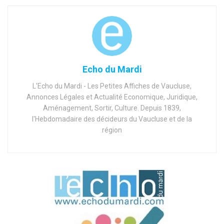
Echo du Mardi
L'Echo du Mardi - Les Petites Affiches de Vaucluse,
Annonces Légales et Actualité Economique, Juridique,
Aménagement, Sortir, Culture. Depuis 1839,
l'Hebdomadaire des décideurs du Vaucluse et de la
région