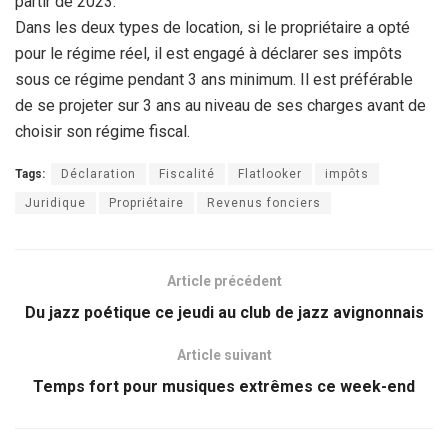
partir de 2023.
Dans les deux types de location, si le propriétaire a opté
pour le régime réel, il est engagé à déclarer ses impôts
sous ce régime pendant 3 ans minimum. Il est préférable
de se projeter sur 3 ans au niveau de ses charges avant de
choisir son régime fiscal.
Tags:
Déclaration
Fiscalité
Flatlooker
impôts
Juridique
Propriétaire
Revenus fonciers
Article précédent
Du jazz poétique ce jeudi au club de jazz avignonnais
Article suivant
Temps fort pour musiques extrêmes ce week-end