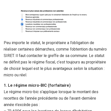
Peu importe le statut, le propriétaire a l’obligation de
réaliser certaines démarches, comme l’obtention du numéro
SIRET. Il faut contacter le greffe de sa commune. Le statut
ne définit pas le régime fiscal, c’est toujours au propriétaire
de choisir lequel est le plus avantageux selon la situation :
micro ou réel.
1. Le régime micro-BIC (forfaitaire)
Le régime micro-bic s’applique lorsque le montant des
recettes de l’année précédente ou de l’avant-dernière
année n’excède pas :