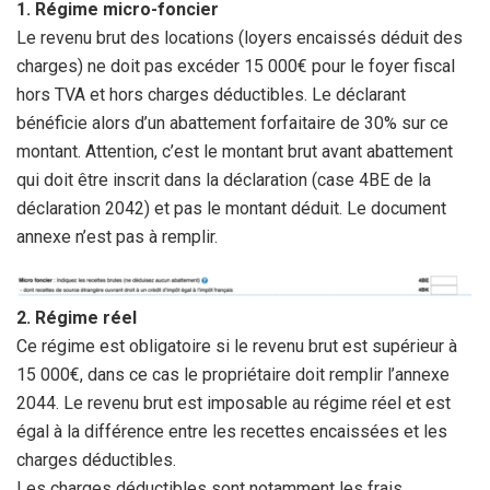
1. Régime micro-foncier
Le revenu brut des locations (loyers encaissés déduit des
charges) ne doit pas excéder 15 000€ pour le foyer fiscal
hors TVA et hors charges déductibles. Le déclarant
bénéficie alors d’un abattement forfaitaire de 30% sur ce
montant. Attention, c’est le montant brut avant abattement
qui doit être inscrit dans la déclaration (case 4BE de la
déclaration 2042) et pas le montant déduit. Le document
annexe n’est pas à remplir.
2. Régime réel
Ce régime est obligatoire si le revenu brut est supérieur à
15 000€, dans ce cas le propriétaire doit remplir l’annexe
2044. Le revenu brut est imposable au régime réel et est
égal à la différence entre les recettes encaissées et les
charges déductibles.
Les charges déductibles sont notamment les frais