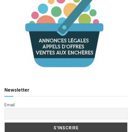
Newsletter
Email