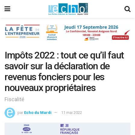
Impôts 2022 : tout ce qu’il faut
savoir sur la déclaration de
revenus fonciers pour les
nouveaux propriétaires
Fiscalité
par
Echo du Mardi
11 mai 2022