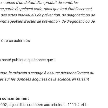
en raison d’un défaut d’un produit de santé, les
e partie du présent code, ainsi que tout établissement,
des actes individuels de prévention, de diagnostic ou de
mmageables d’actes de prévention, de diagnostic ou de
être caractérisés.
la santé publique qui énonce que :
ande, le médecin s’engage à assurer personnellement au
és sur les données acquises de la science, en faisant
 du consentement
002, aujourd’hui codifiées aux articles L 1111-2 et L