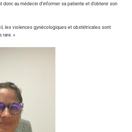
 donc au médecin d’informer sa patiente et d’obtenir son
il, les violences gynécologiques et obstétricales sont
 rare. »