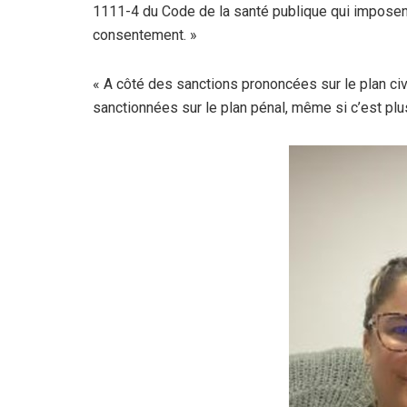
1111-4 du Code de la santé publique qui imposent
consentement. »
« A côté des sanctions prononcées sur le plan civ
sanctionnées sur le plan pénal, même si c’est plus