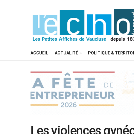
ACCUEIL
ACTUALITÉ
POLITIQUE & TERRITO
Les violences gyné