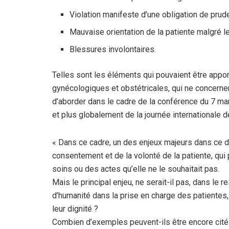
Violation manifeste d’une obligation de prud
Mauvaise orientation de la patiente malgré
Blessures involontaires.
Telles sont les éléments qui pouvaient être appor
gynécologiques et obstétricales, qui ne concern
d’aborder dans le cadre de la conférence du 7 ma
et plus globalement de la journée internationale
« Dans ce cadre, un des enjeux majeurs dans ce d
consentement et de la volonté de la patiente, qu
soins ou des actes qu’elle ne le souhaitait pas.
Mais le principal enjeu, ne serait-il pas, dans le
d’humanité dans la prise en charge des patientes,
leur dignité ?
Combien d’exemples peuvent-ils être encore cités 