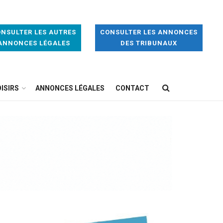
NSULTER LES AUTRES
CONSULTER LES ANNONCES
ANNONCES LÉGALES
DES TRIBUNAUX
ISIRS
ANNONCES LÉGALES
CONTACT