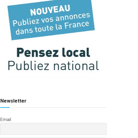
Newsletter
Email