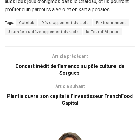
aussi des jeux d’énigmes dans le Château, et ils pourront
profiter d’un parcours à vélo et en kart à pédales.
Tags:
Cotelub
Développement durable
Environnement
Journée du développement durable
la Tour d'Aigues
Article précédent
Concert inédit de flamenco au pôle culturel de
Sorgues
Article suivant
Plantin ouvre son capital à l’investisseur FrenchFood
Capital