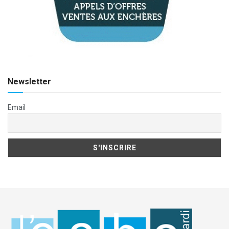
Newsletter
Email