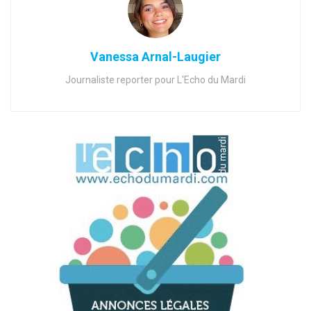
Vanessa Arnal-Laugier
Journaliste reporter pour L'Echo du Mardi