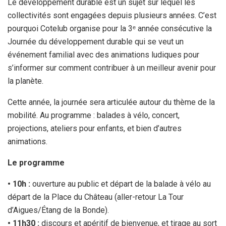
Le développement durable est un sujet sur lequel les
collectivités sont engagées depuis plusieurs années. C’est
pourquoi Cotelub organise pour la 3ᵉ année consécutive la
Journée du développement durable qui se veut un
événement familial avec des animations ludiques pour
s’informer sur comment contribuer à un meilleur avenir pour
la planète.
Cette année, la journée sera articulée autour du thème de la
mobilité. Au programme : balades à vélo, concert,
projections, ateliers pour enfants, et bien d’autres
animations.
Le programme
• 10h :
ouverture au public et départ de la balade à vélo au
départ de la Place du Château (aller-retour La Tour
d’Aigues/Étang de la Bonde).
• 11h30 :
discours et apéritif de bienvenue, et tirage au sort