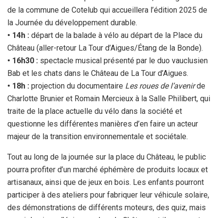
de la commune de Cotelub qui accueillera l’édition 2025 de
la Journée du développement durable.
• 14h :
départ de la balade à vélo au départ de la Place du
Château (aller-retour La Tour d’Aigues/Étang de la Bonde).
• 16h30 :
spectacle musical présenté par le duo vauclusien
Bab et les chats dans le Château de La Tour d’Aigues.
• 18h :
projection du documentaire
Les roues de l’avenir
de
Charlotte Brunier et Romain Mercieux à la Salle Philibert, qui
traite de la place actuelle du vélo dans la société et
questionne les différentes manières d’en faire un acteur
majeur de la transition environnementale et sociétale.
Tout au long de la journée sur la place du Château, le public
pourra profiter d’un marché éphémère de produits locaux et
artisanaux, ainsi que de jeux en bois. Les enfants pourront
participer à des ateliers pour fabriquer leur véhicule solaire,
des démonstrations de différents moteurs, des quiz, mais