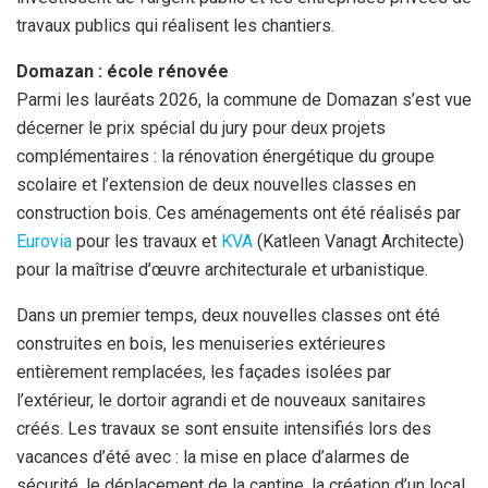
travaux publics qui réalisent les chantiers.
Domazan : école rénovée
Parmi les lauréats 2026, la commune de Domazan s’est vue
décerner le prix spécial du jury pour deux projets
complémentaires : la rénovation énergétique du groupe
scolaire et l’extension de deux nouvelles classes en
construction bois. Ces aménagements ont été réalisés par
Eurovia
pour les travaux et
KVA
(Katleen Vanagt Architecte)
pour la maîtrise d’œuvre architecturale et urbanistique.
Dans un premier temps, deux nouvelles classes ont été
construites en bois, les menuiseries extérieures
entièrement remplacées, les façades isolées par
l’extérieur, le dortoir agrandi et de nouveaux sanitaires
créés. Les travaux se sont ensuite intensifiés lors des
vacances d’été avec : la mise en place d’alarmes de
sécurité, le déplacement de la cantine, la création d’un local