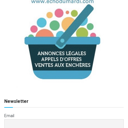
Newsletter
Email