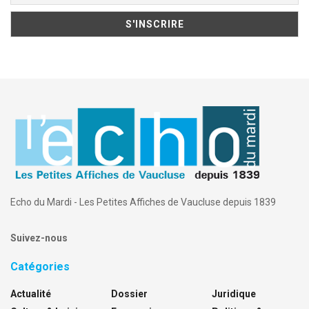
Echo du Mardi - Les Petites Affiches de Vaucluse depuis 1839
Suivez-nous
Catégories
Actualité
Dossier
Juridique