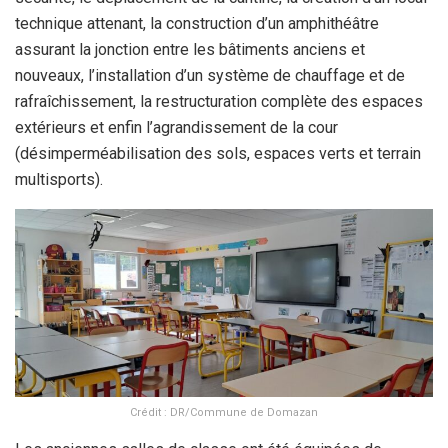
technique attenant, la construction d’un amphithéâtre
assurant la jonction entre les bâtiments anciens et
nouveaux, l’installation d’un système de chauffage et de
rafraîchissement, la restructuration complète des espaces
extérieurs et enfin l’agrandissement de la cour
(désimperméabilisation des sols, espaces verts et terrain
multisports).
Crédit : DR/Commune de Domazan