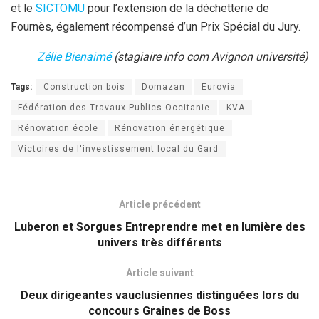
et le
SICTOMU
pour l’extension de la déchetterie de
Fournès, également récompensé d’un Prix Spécial du Jury.
Zélie Bienaimé
(stagiaire info com Avignon université)
Tags:
Construction bois
Domazan
Eurovia
Fédération des Travaux Publics Occitanie
KVA
Rénovation école
Rénovation énergétique
Victoires de l'investissement local du Gard
Article précédent
Luberon et Sorgues Entreprendre met en lumière des
univers très différents
Article suivant
Deux dirigeantes vauclusiennes distinguées lors du
concours Graines de Boss