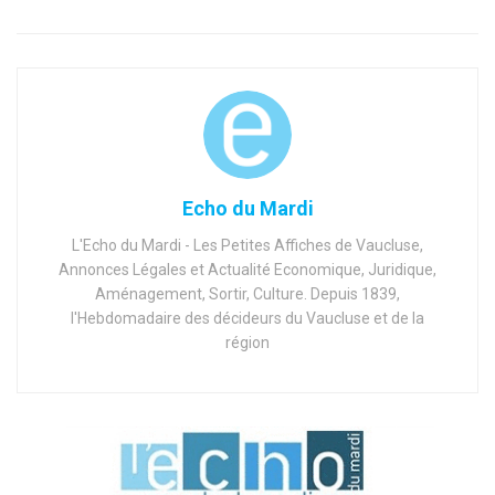
Echo du Mardi
L'Echo du Mardi - Les Petites Affiches de Vaucluse,
Annonces Légales et Actualité Economique, Juridique,
Aménagement, Sortir, Culture. Depuis 1839,
l'Hebdomadaire des décideurs du Vaucluse et de la
région