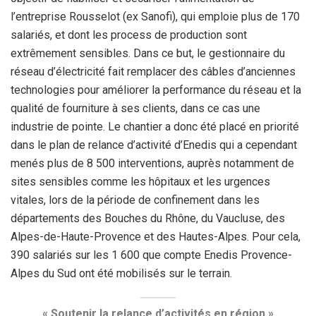
l’entreprise Rousselot (ex Sanofi), qui emploie plus de 170
salariés, et dont les process de production sont
extrêmement sensibles. Dans ce but, le gestionnaire du
réseau d’électricité fait remplacer des câbles d’anciennes
technologies pour améliorer la performance du réseau et la
qualité de fourniture à ses clients, dans ce cas une
industrie de pointe. Le chantier a donc été placé en priorité
dans le plan de relance d’activité d’Enedis qui a cependant
menés plus de 8 500 interventions, auprès notamment de
sites sensibles comme les hôpitaux et les urgences
vitales, lors de la période de confinement dans les
départements des Bouches du Rhône, du Vaucluse, des
Alpes-de-Haute-Provence et des Hautes-Alpes. Pour cela,
390 salariés sur les 1 600 que compte Enedis Provence-
Alpes du Sud ont été mobilisés sur le terrain.
« Soutenir la relance d’activités en région »