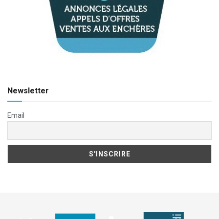
Newsletter
Email