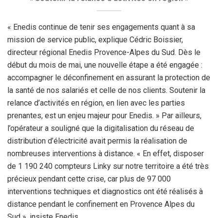
« Enedis continue de tenir ses engagements quant à sa
mission de service public, explique Cédric Boissier,
directeur régional Enedis Provence-Alpes du Sud. Dès le
début du mois de mai, une nouvelle étape a été engagée :
accompagner le déconfinement en assurant la protection de
la santé de nos salariés et celle de nos clients. Soutenir la
relance d’activités en région, en lien avec les parties
prenantes, est un enjeu majeur pour Enedis. » Par ailleurs,
l’opérateur a souligné que la digitalisation du réseau de
distribution d’électricité avait permis la réalisation de
nombreuses interventions à distance. « En effet, disposer
de 1 190 240 compteurs Linky sur notre territoire a été très
précieux pendant cette crise, car plus de 97 000
interventions techniques et diagnostics ont été réalisés à
distance pendant le confinement en Provence Alpes du
Sud », insiste Enedis.