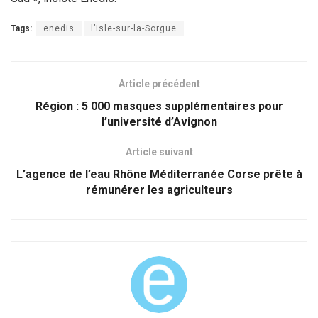
Tags:
enedis
l’Isle-sur-la-Sorgue
Article précédent
Région : 5 000 masques supplémentaires pour
l’université d’Avignon
Article suivant
L’agence de l’eau Rhône Méditerranée Corse prête à
rémunérer les agriculteurs