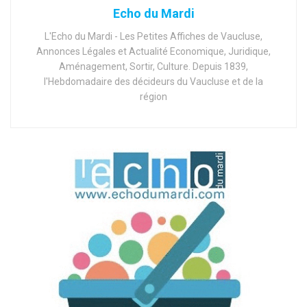
Echo du Mardi
L'Echo du Mardi - Les Petites Affiches de Vaucluse,
Annonces Légales et Actualité Economique, Juridique,
Aménagement, Sortir, Culture. Depuis 1839,
l'Hebdomadaire des décideurs du Vaucluse et de la
région