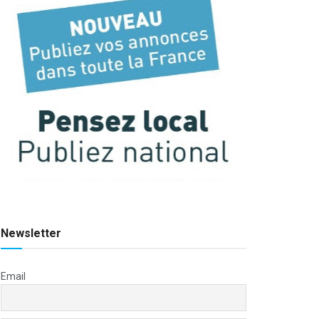
Newsletter
Email