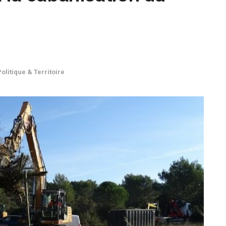
Politique & Territoire