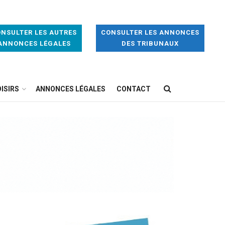
NSULTER LES AUTRES
CONSULTER LES ANNONCES
ANNONCES LÉGALES
DES TRIBUNAUX
ISIRS
ANNONCES LÉGALES
CONTACT