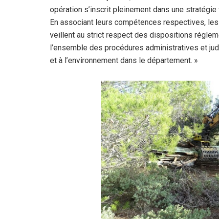
opération s’inscrit pleinement dans une stratégie v
En associant leurs compétences respectives, les ser
veillent au strict respect des dispositions réglem
l’ensemble des procédures administratives et jud
et à l’environnement dans le département. »