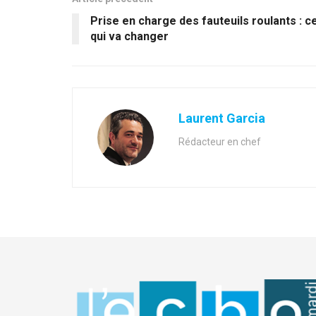
Prise en charge des fauteuils roulants : c
qui va changer
Laurent Garcia
Rédacteur en chef