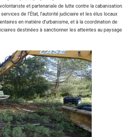
olontariste et partenariale de lutte contre la cabanisation.
vices de l’État, l’autorité judiciaire et les élus locaux
entaires en matière d’urbanisme, et à la coordination de
iciaires destinées à sanctionner les atteintes au paysage