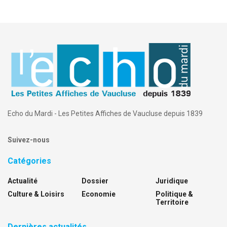
Echo du Mardi - Les Petites Affiches de Vaucluse depuis 1839
Suivez-nous
Catégories
Actualité
Dossier
Juridique
Culture & Loisirs
Economie
Politique &
Territoire
Dernières actualités