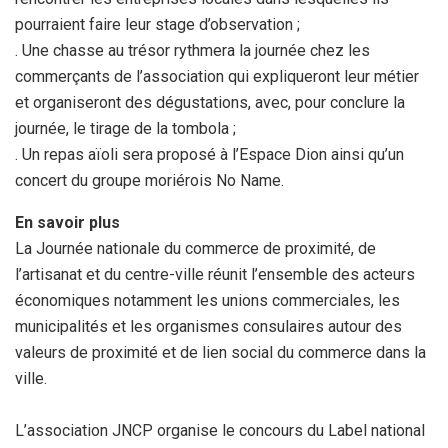
pourraient faire leur stage d’observation ;
. Une chasse au trésor rythmera la journée chez les
commerçants de l’association qui expliqueront leur métier
et organiseront des dégustations, avec, pour conclure la
journée, le tirage de la tombola ;
. Un repas aïoli sera proposé à l’Espace Dion ainsi qu’un
concert du groupe moriérois No Name.
En savoir plus
La Journée nationale du commerce de proximité, de
l’artisanat et du centre-ville réunit l’ensemble des acteurs
économiques notamment les unions commerciales, les
municipalités et les organismes consulaires autour des
valeurs de proximité et de lien social du commerce dans la
ville.
L’association JNCP organise le concours du Label national