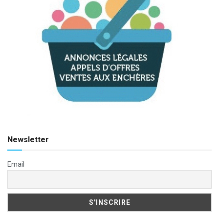
Newsletter
Email