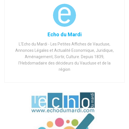
Echo du Mardi
L'Echo du Mardi - Les Petites Affiches de Vaucluse,
Annonces Légales et Actualité Economique, Juridique,
Aménagement, Sortir, Culture. Depuis 1839,
l'Hebdomadaire des décideurs du Vaucluse et de la
région