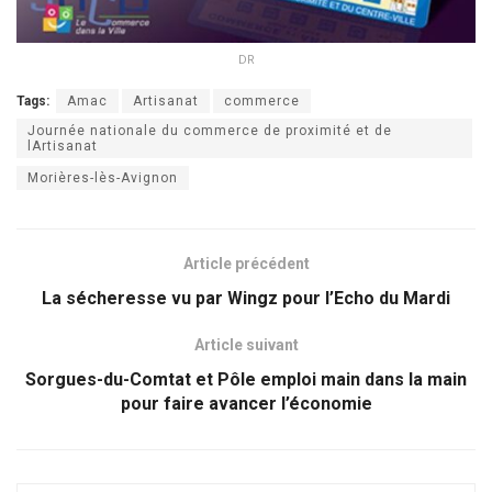
DR
Tags:
Amac
Artisanat
commerce
Journée nationale du commerce de proximité et de
lArtisanat
Morières-lès-Avignon
Article précédent
La sécheresse vu par Wingz pour l’Echo du Mardi
Article suivant
Sorgues-du-Comtat et Pôle emploi main dans la main
pour faire avancer l’économie