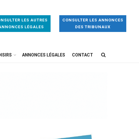
NSULTER LES AUTRES
CONSULTER LES ANNONCES
ANNONCES LÉGALES
DES TRIBUNAUX
ISIRS
ANNONCES LÉGALES
CONTACT