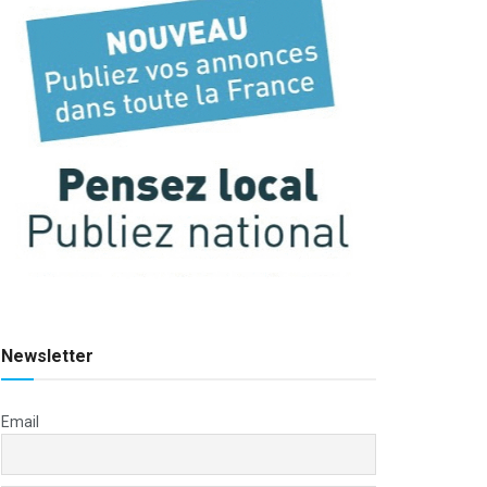
Newsletter
Email