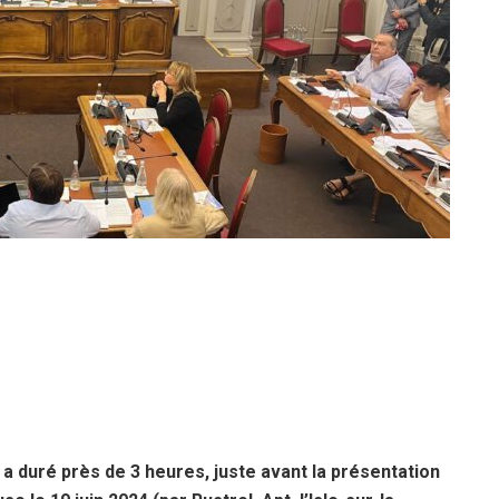
a duré près de 3 heures, juste avant la présentation