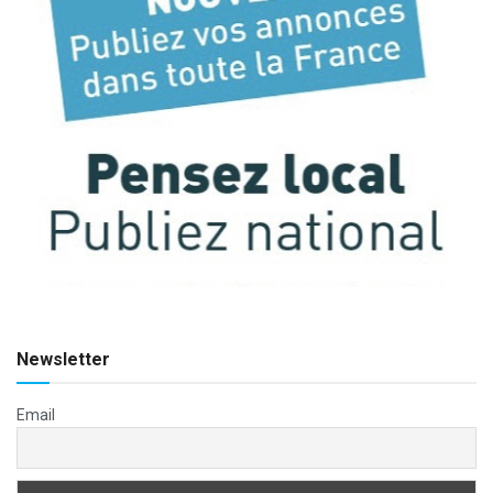
Newsletter
Email