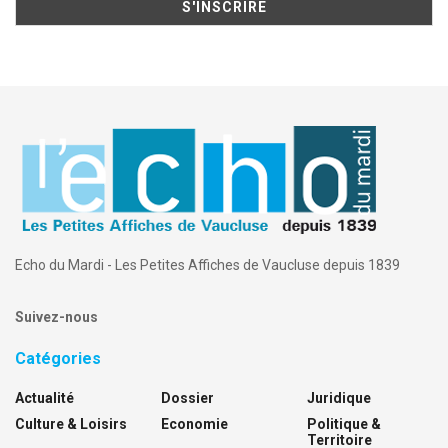
Echo du Mardi - Les Petites Affiches de Vaucluse depuis 1839
Suivez-nous
Catégories
Actualité
Dossier
Juridique
Culture & Loisirs
Economie
Politique &
Territoire