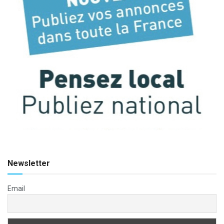
Newsletter
Email