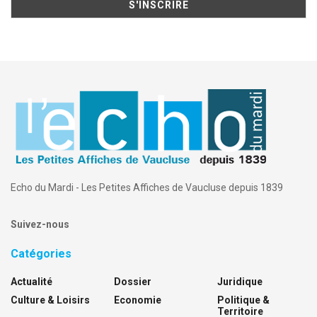
Echo du Mardi - Les Petites Affiches de Vaucluse depuis 1839
Suivez-nous
Catégories
Actualité
Dossier
Juridique
Culture & Loisirs
Economie
Politique &
Territoire