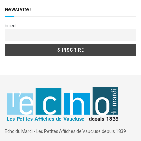
Newsletter
Email
Echo du Mardi - Les Petites Affiches de Vaucluse depuis 1839