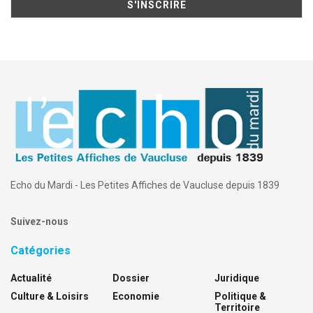
Echo du Mardi - Les Petites Affiches de Vaucluse depuis 1839
Suivez-nous
Catégories
Actualité
Dossier
Juridique
Culture & Loisirs
Economie
Politique &
Territoire