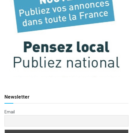
Newsletter
Email