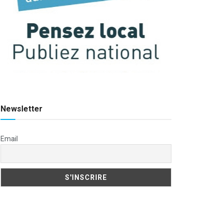
Newsletter
Email