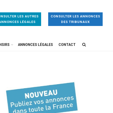
NSULTER LES AUTRES
CONSULTER LES ANNONCES
ANNONCES LÉGALES
DES TRIBUNAUX
ISIRS
ANNONCES LÉGALES
CONTACT