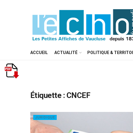
ACCUEIL
ACTUALITÉ
POLITIQUE & TERRITO
Étiquette :
CNCEF
JURIDIQUE