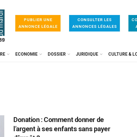
PUBLIER UNE
CONSULTER LES
CO
ANNONCE LÉGALE
ANNONCES LÉGALES
IRE
ECONOMIE
DOSSIER
JURIDIQUE
CULTURE & LO
Donation : Comment donner de
l’argent à ses enfants sans payer