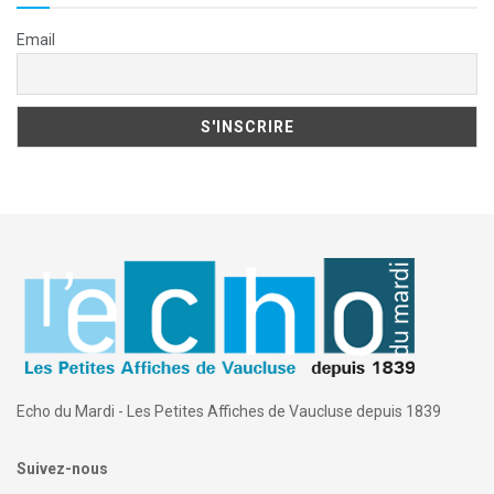
Email
Echo du Mardi - Les Petites Affiches de Vaucluse depuis 1839
Suivez-nous