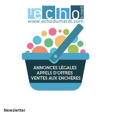
Newsletter