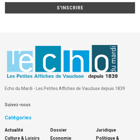
Echo du Mardi - Les Petites Affiches de Vaucluse depuis 1839
Suivez-nous
Catégories
Actualité
Dossier
Juridique
Culture & Loisirs
Economie
Politique &