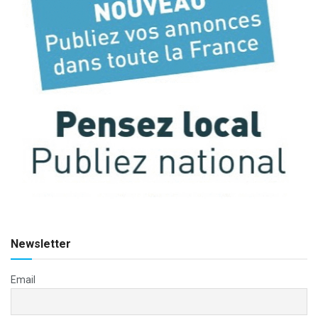
Newsletter
Email