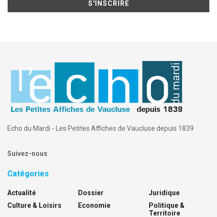
Echo du Mardi - Les Petites Affiches de Vaucluse depuis 1839
Suivez-nous
Catégories
Actualité
Dossier
Juridique
Culture & Loisirs
Economie
Politique &
Territoire