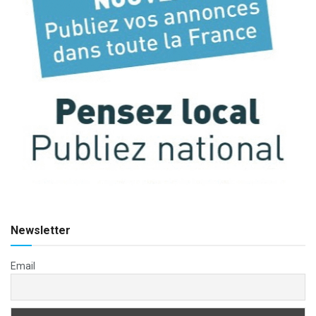
Newsletter
Email