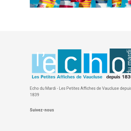
Echo du Mardi - Les Petites Affiches de Vaucluse depui
1839
Suivez-nous