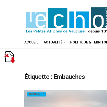
ACCUEIL
ACTUALITÉ
POLITIQUE & TERRITO
Étiquette :
Embauches
JURIDIQUE