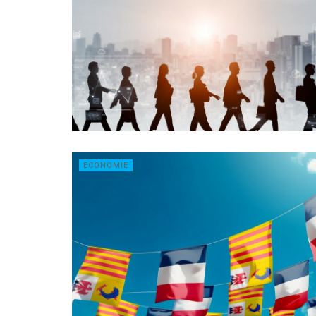
ECONOMIE