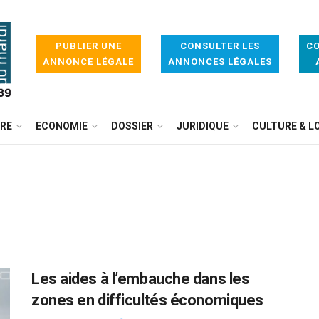
PUBLIER UNE
CONSULTER LES
CO
ANNONCE LÉGALE
ANNONCES LÉGALES
IRE
ECONOMIE
DOSSIER
JURIDIQUE
CULTURE & LO
Les aides à l’embauche dans les
zones en difficultés économiques