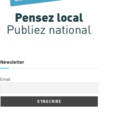
Newsletter
Email