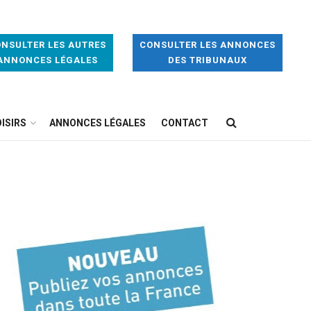
NSULTER LES AUTRES
CONSULTER LES ANNONCES
ANNONCES LÉGALES
DES TRIBUNAUX
ISIRS
ANNONCES LÉGALES
CONTACT