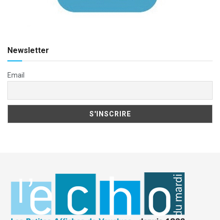
Newsletter
Email