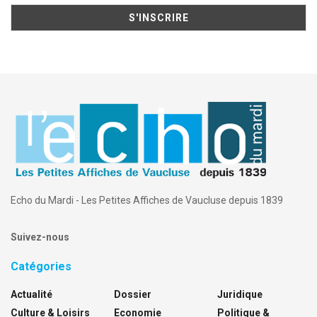
Echo du Mardi - Les Petites Affiches de Vaucluse depuis 1839
Suivez-nous
Catégories
Actualité
Dossier
Juridique
Culture & Loisirs
Economie
Politique &