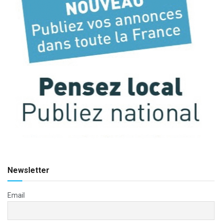
Newsletter
Email