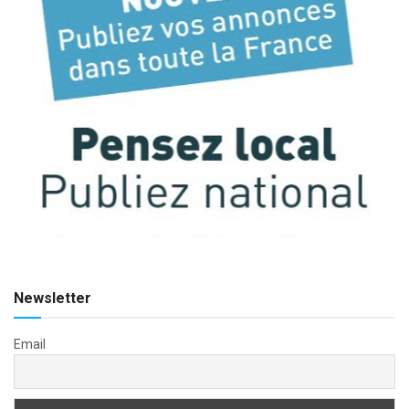
Newsletter
Email