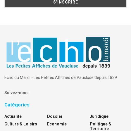
Echo du Mardi - Les Petites Affiches de Vaucluse depuis 1839
Suivez-nous
Catégories
Actualité
Dossier
Juridique
Culture & Loisirs
Economie
Politique &
Territoire