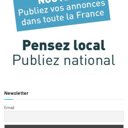
Newsletter
Email