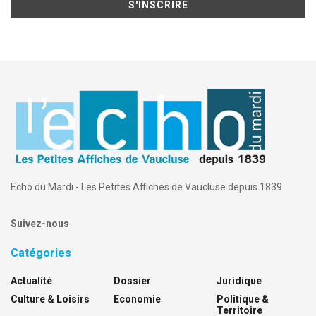
Echo du Mardi - Les Petites Affiches de Vaucluse depuis 1839
Suivez-nous
Catégories
Actualité
Dossier
Juridique
Culture & Loisirs
Economie
Politique &
Territoire